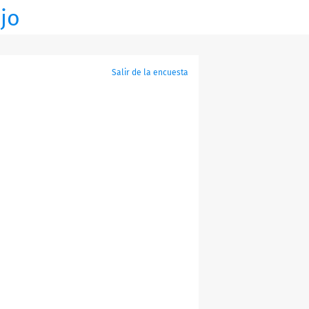
ajo
Salir de la encuesta