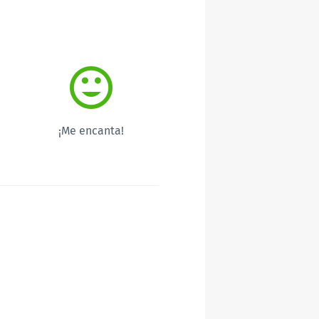
¡Me encanta!