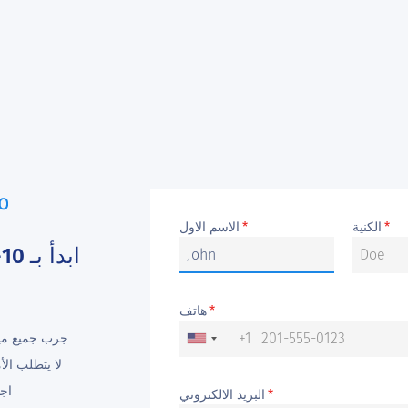
الكنية
الاسم الاول
*
*
ابدأ بـ
0
هاتف
*
+1
جرب جميع ميز
لا يتطلب الأ
اجم
البريد الالكتروني
*