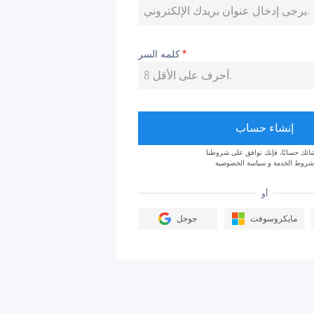
كلمه السر
*
إنشاء حساب
شائك حسابًا، فإنك توافق على شروطنا
شروط الخدمة
و
سياسة الخصوصية
أو
مايكروسوفت
جوجل