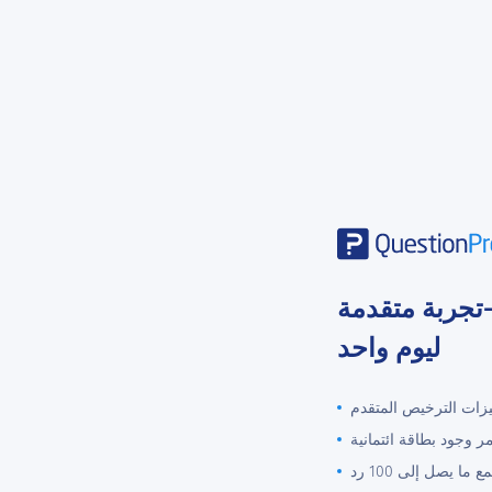
1-تجربة متقدمة
ليوم واحد
ات الترخيص المتقدم
مر وجود بطاقة ائتمانية
ع ما يصل إلى 100 رد