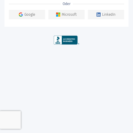
Oder
Google
Microsoft
LinkedIn