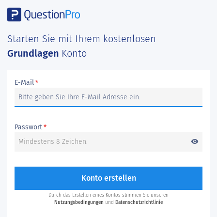
Starten Sie mit Ihrem kostenlosen
Grundlagen
Konto
E-Mail
*
Passwort
*
visibility
Konto erstellen
Durch das Erstellen eines Kontos stimmen Sie unseren
Nutzungsbedingungen
und
Datenschutzrichtlinie