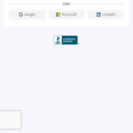
Oder
Google
Microsoft
LinkedIn