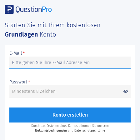
Starten Sie mit Ihrem kostenlosen
Grundlagen
Konto
E-Mail
*
Passwort
*
visibility
Konto erstellen
Durch das Erstellen eines Kontos stimmen Sie unseren
Nutzungsbedingungen
und
Datenschutzrichtlinie