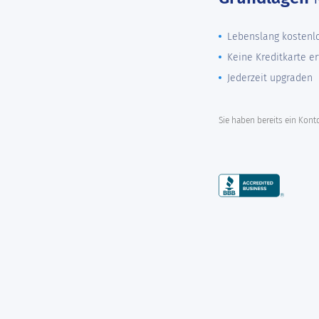
Lebenslang kostenlos
Keine Kreditkarte er
Jederzeit upgraden
Sie haben bereits ein Kon