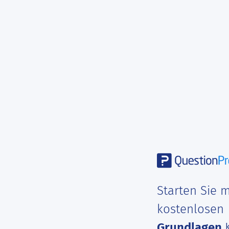
Starten Sie m
kostenlosen
Grundlagen