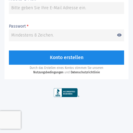
Passwort
*
visibility
Konto erstellen
Durch das Erstellen eines Kontos stimmen Sie unseren
Nutzungsbedingungen
und
Datenschutzrichtlinie