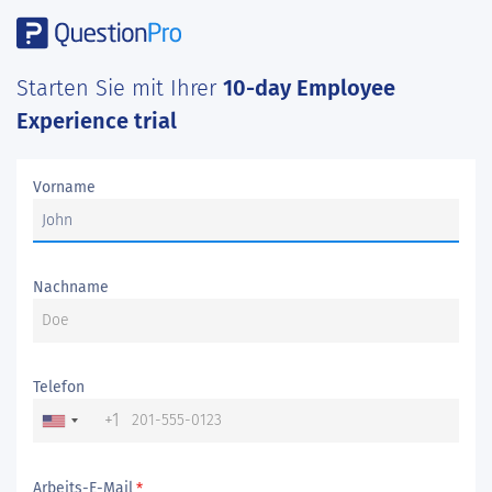
Starten Sie mit Ihrer
10-day Employee
Experience trial
Vorname
Nachname
Telefon
+1
Arbeits-E-Mail
*