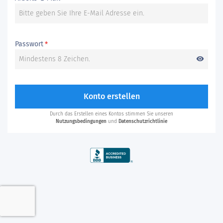
Passwort
*
visibility
Konto erstellen
Durch das Erstellen eines Kontos stimmen Sie unseren
Nutzungsbedingungen
und
Datenschutzrichtlinie