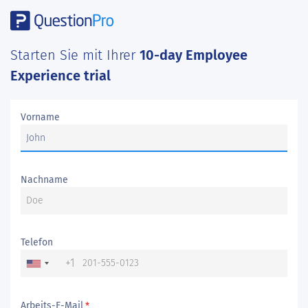
Starten Sie mit Ihrer
10-day Employee
Experience trial
Vorname
Nachname
Telefon
+1
Arbeits-E-Mail
*