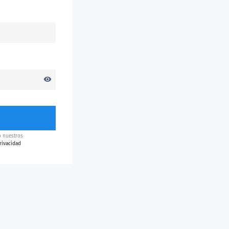
visibility
o nuestros
privacidad