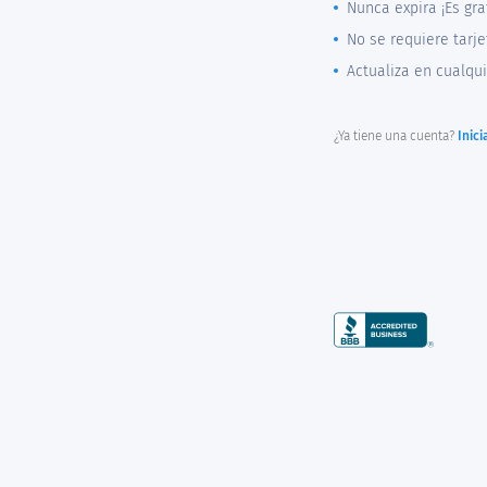
Nunca expira ¡Es gra
No se requiere tarje
Actualiza en cualq
¿Ya tiene una cuenta?
Inici