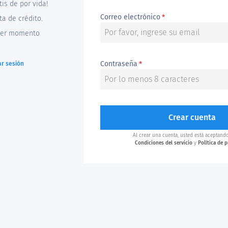
tis de por vida!
Correo electrónico
*
ta de crédito.
uier momento
Contraseña
*
ar sesión
Crear cuenta
Al crear una cuenta, usted está aceptand
Condiciones del servicio
y
Política de 