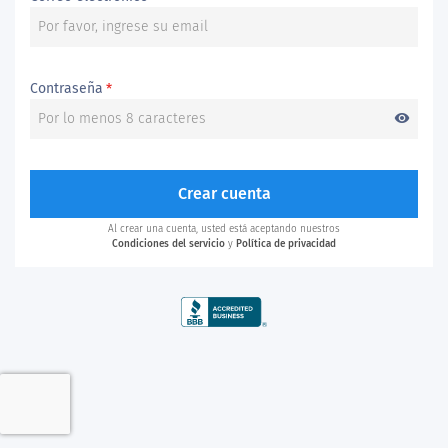
Contraseña
*
visibility
Crear cuenta
Al crear una cuenta, usted está aceptando nuestros
Condiciones del servicio
y
Política de privacidad