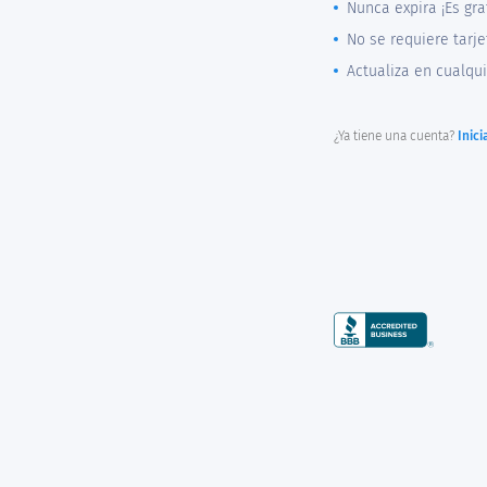
Nunca expira ¡Es gra
No se requiere tarje
Actualiza en cualq
¿Ya tiene una cuenta?
Inici