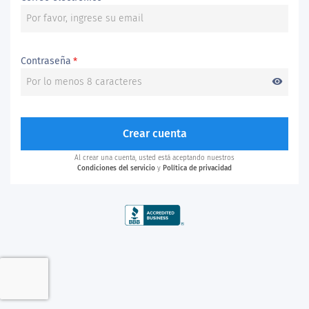
Contraseña
*
visibility
Crear cuenta
Al crear una cuenta, usted está aceptando nuestros
Condiciones del servicio
y
Política de privacidad