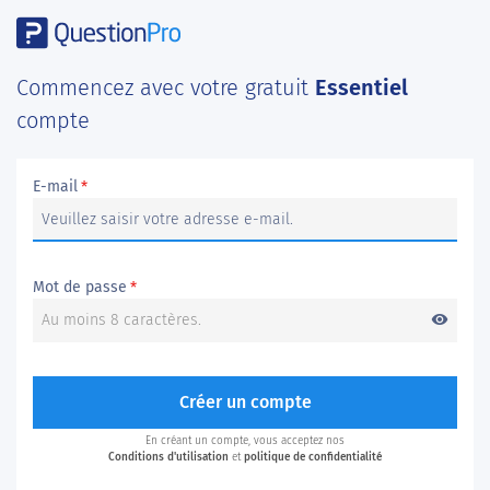
Commencez avec votre gratuit
Essentiel
compte
E-mail
*
Mot de passe
*
visibility
Créer un compte
En créant un compte, vous acceptez nos
Conditions d'utilisation
et
politique de confidentialité