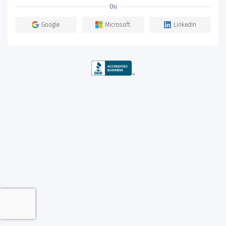
Ou
Google
Microsoft
LinkedIn