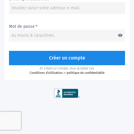
Mot de passe
*
visibility
Créer un compte
En créant un compte, vous acceptez nos
Conditions d'utilisation
et
politique de confidentialité