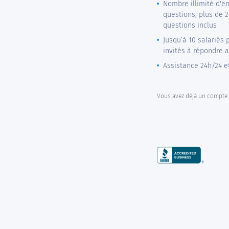
Nombre illimité d'e
questions, plus de 
questions inclus
Jusqu’à 10 salariés 
invités à répondre 
Assistance 24h/24 et
Vous avez déjà un compte