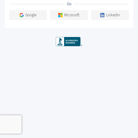
Ou
Google
Microsoft
LinkedIn