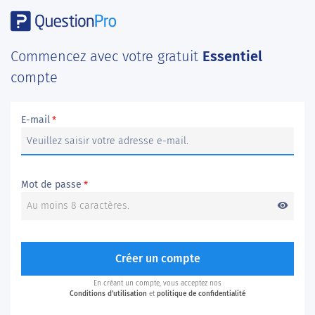
Commencez avec votre gratuit
Essentiel
compte
E-mail
*
Mot de passe
*
visibility
Créer un compte
En créant un compte, vous acceptez nos
Conditions d'utilisation
et
politique de confidentialité