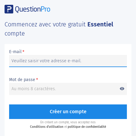
Commencez avec votre gratuit
Essentiel
compte
E-mail
*
Mot de passe
*
visibility
Créer un compte
En créant un compte, vous acceptez nos
Conditions d'utilisation
et
politique de confidentialité