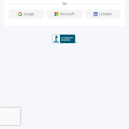
Ou
Google
Microsoft
LinkedIn