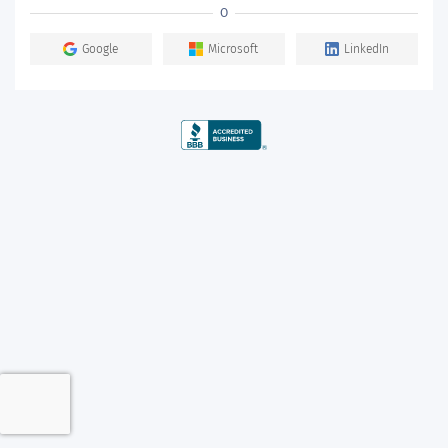
O
Google
Microsoft
LinkedIn