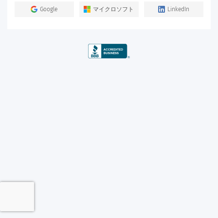
Google
マイクロソフト
LinkedIn