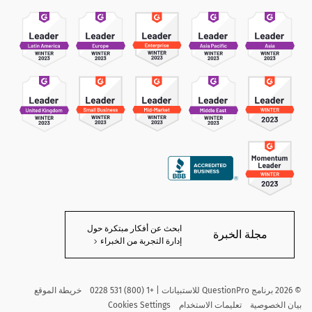
ابحث عن أفكار مبتكرة حول
مجلة الخبرة
إدارة التجربة من الخبراء
©
2026
برنامج QuestionPro للاستبيانات | +1 (800) 531 0228
خريطة الموقع
بيان الخصوصية
تعليمات الاستخدام
Cookies Settings