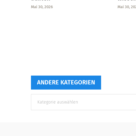
Mai 30, 2026
Mai 30, 20
ANDERE KATEGORIEN
Andere
Kategorien