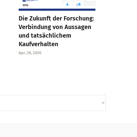
Die Zukunft der Forschung:
Verbindung von Aussagen
und tatsächlichem
Kaufverhalten
Apr. 28, 2026