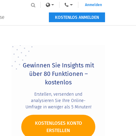
Anmelden
se
KOSTENLOS ANMELDEN
Primary
Sidebar
Gewinnen Sie Insights mit
über 80 Funktionen –
kostenlos
Erstellen, versenden und
analysieren Sie Ihre Online-
Umfrage in weniger als 5 Minuten!
KOSTENLOSES KONTO
ERSTELLEN