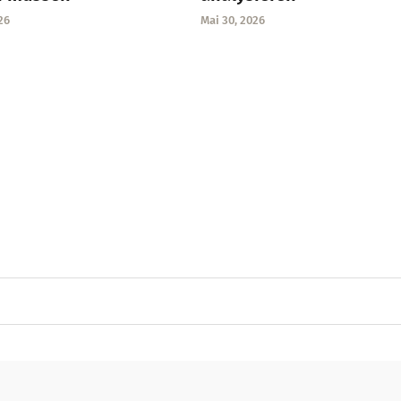
26
Mai 30, 2026