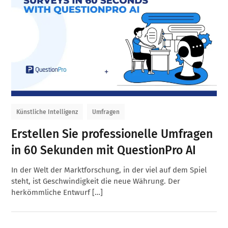
Künstliche Intelligenz
Umfragen
Erstellen Sie professionelle Umfragen
in 60 Sekunden mit QuestionPro AI
In der Welt der Marktforschung, in der viel auf dem Spiel
steht, ist Geschwindigkeit die neue Währung. Der
herkömmliche Entwurf […]