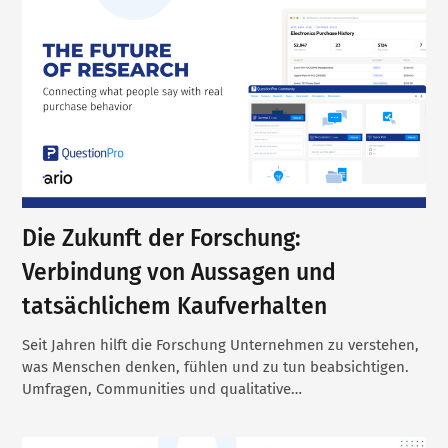
Die Zukunft der Forschung:
Verbindung von Aussagen und
tatsächlichem Kaufverhalten
Seit Jahren hilft die Forschung Unternehmen zu verstehen,
was Menschen denken, fühlen und zu tun beabsichtigen.
Umfragen, Communities und qualitative…