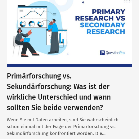
Primärforschung vs.
Sekundärforschung: Was ist der
wirkliche Unterschied und wann
sollten Sie beide verwenden?
Wenn Sie mit Daten arbeiten, sind Sie wahrscheinlich
schon einmal mit der Frage der Primärforschung vs.
Sekundärforschung konfrontiert worden. Die…