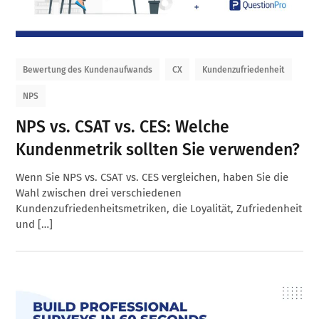
Bewertung des Kundenaufwands
CX
Kundenzufriedenheit
NPS
NPS vs. CSAT vs. CES: Welche
Kundenmetrik sollten Sie verwenden?
Wenn Sie NPS vs. CSAT vs. CES vergleichen, haben Sie die
Wahl zwischen drei verschiedenen
Kundenzufriedenheitsmetriken, die Loyalität, Zufriedenheit
und […]