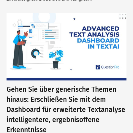
Gehen Sie über generische Themen
hinaus: Erschließen Sie mit dem
Dashboard für erweiterte Textanalyse
intelligentere, ergebnisoffene
Erkenntnisse