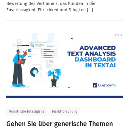
Bewertung des Vertrauens, das Kunden in die
Zuverlässigkeit, Ehrlichkeit und Fähigkeit […]
Künstliche Intelligenz
Marktforschung
Gehen Sie über generische Themen