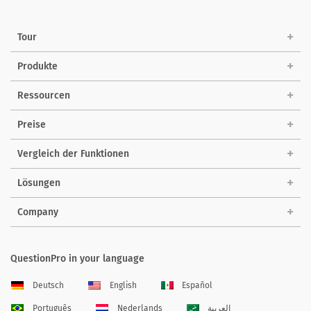
Tour
Produkte
Ressourcen
Preise
Vergleich der Funktionen
Lösungen
Company
QuestionPro in your language
Deutsch
English
Español
Português
Nederlands
العربية