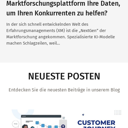
Marktforschungsplattform Ihre Daten,
um Ihren Konkurrenten zu helfen?
In der sich schnell entwickelnden Welt des
Erfahrungsmanagements (XM) ist die „NextGen“ der
Marktforschung angekommen. Spezialisierte KI-Modelle
machen Schlagzeilen, weil…
NEUESTE POSTEN
Entdecken Sie die neuesten Beiträge in unserem Blog