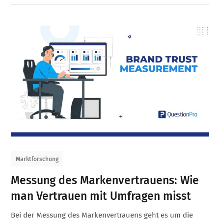
Marktforschung
Messung des Markenvertrauens: Wie
man Vertrauen mit Umfragen misst
Bei der Messung des Markenvertrauens geht es um die