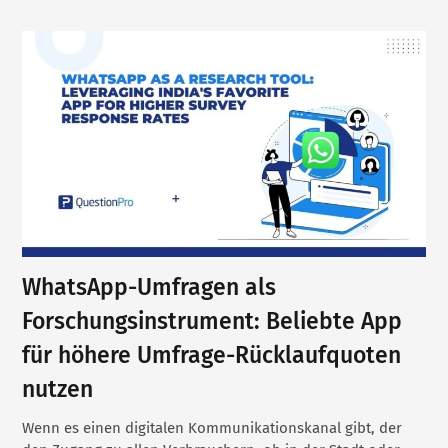
WhatsApp-Umfragen als
Forschungsinstrument: Beliebte App
für höhere Umfrage-Rücklaufquoten
nutzen
Wenn es einen digitalen Kommunikationskanal gibt, der