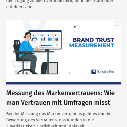
den Zugang zu allen Verbrauchern, ob in der Stadt oder
auf dem Land,…
Messung des Markenvertrauens: Wie
man Vertrauen mit Umfragen misst
Bei der Messung des Markenvertrauens geht es um die
Bewertung des Vertrauens, das Kunden in die
Zuverlässigkeit, Ehrlichkeit und Fähigkeit…