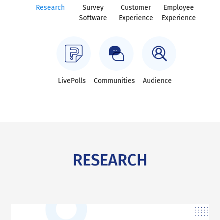
Research
Survey
Customer
Employee
Software
Experience
Experience
LivePolls
Communities
Audience
RESEARCH