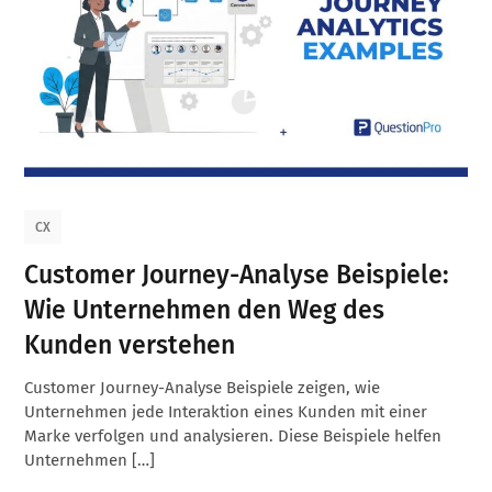
CX
Customer Journey-Analyse Beispiele:
Wie Unternehmen den Weg des
Kunden verstehen
Customer Journey-Analyse Beispiele zeigen, wie
Unternehmen jede Interaktion eines Kunden mit einer
Marke verfolgen und analysieren. Diese Beispiele helfen
Unternehmen […]