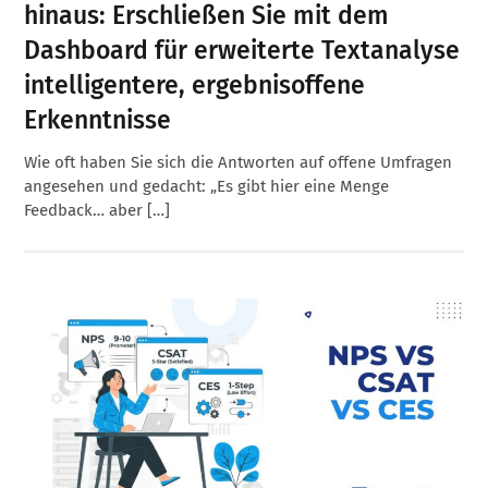
hinaus: Erschließen Sie mit dem
Dashboard für erweiterte Textanalyse
intelligentere, ergebnisoffene
Erkenntnisse
Wie oft haben Sie sich die Antworten auf offene Umfragen
angesehen und gedacht: „Es gibt hier eine Menge
Feedback… aber […]