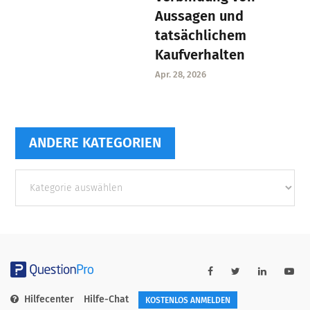
Aussagen und
tatsächlichem
Kaufverhalten
Apr. 28, 2026
ANDERE KATEGORIEN
Andere
Kategorien
Hilfecenter
Hilfe-Chat
KOSTENLOS ANMELDEN