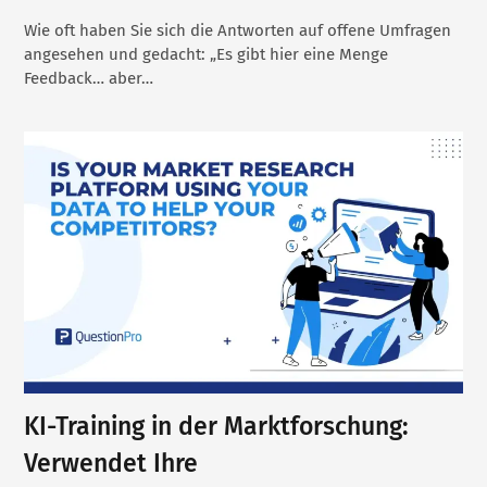
Wie oft haben Sie sich die Antworten auf offene Umfragen
angesehen und gedacht: „Es gibt hier eine Menge
Feedback… aber…
KI-Training in der Marktforschung:
Verwendet Ihre