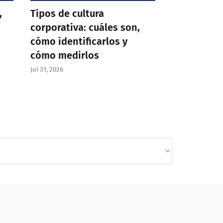
,
Tipos de cultura
corporativa: cuáles son,
cómo identificarlos y
cómo medirlos
Jul 31, 2026