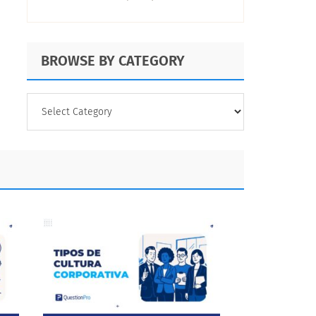
BROWSE BY CATEGORY
BROWSE
BY
CATEGORY