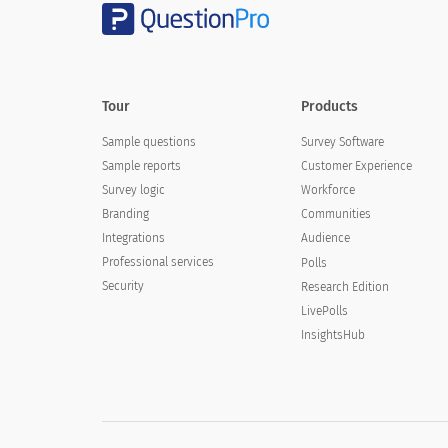
Tour
Products
Sample questions
Survey Software
Sample reports
Customer Experience
Survey logic
Workforce
Branding
Communities
Integrations
Audience
Professional services
Polls
Security
Research Edition
LivePolls
InsightsHub