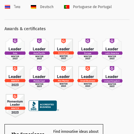
ไทย
Deutsch
Portuguese de Portugal
Awards & certificates
Find innovative ideas about