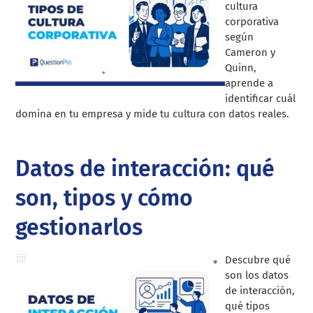
cultura
corporativa
según
Cameron y
Quinn,
aprende a
identificar cuál
domina en tu empresa y mide tu cultura con datos reales.
Datos de interacción: qué
son, tipos y cómo
gestionarlos
Descubre qué
son los datos
de interacción,
qué tipos