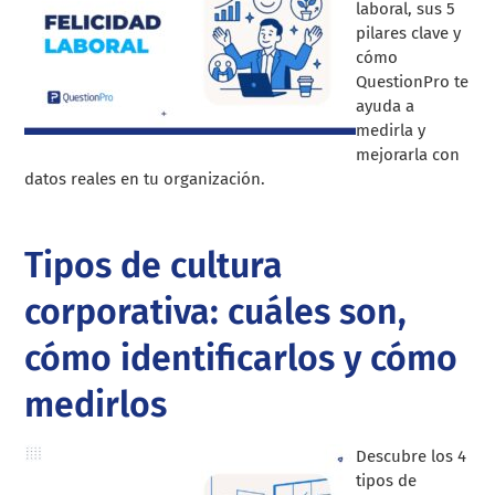
laboral, sus 5
pilares clave y
cómo
QuestionPro te
ayuda a
medirla y
mejorarla con
datos reales en tu organización.
Tipos de cultura
corporativa: cuáles son,
cómo identificarlos y cómo
medirlos
Descubre los 4
tipos de