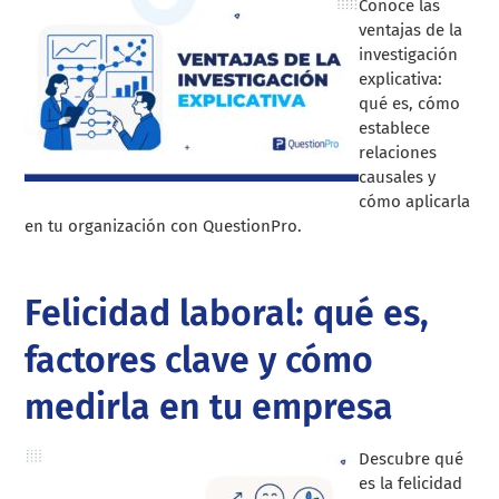
Conoce las
ventajas de la
investigación
explicativa:
qué es, cómo
establece
relaciones
causales y
cómo aplicarla
en tu organización con QuestionPro.
Felicidad laboral: qué es,
factores clave y cómo
medirla en tu empresa
Descubre qué
es la felicidad