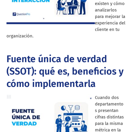
existen y cómo
analizarlos
para mejorar la
experiencia del
cliente en tu
organización.
Fuente única de verdad
(SSOT): qué es, beneficios y
cómo implementarla
Cuando dos
departamento
s presentan
cifras distintas
para la misma
métrica en la