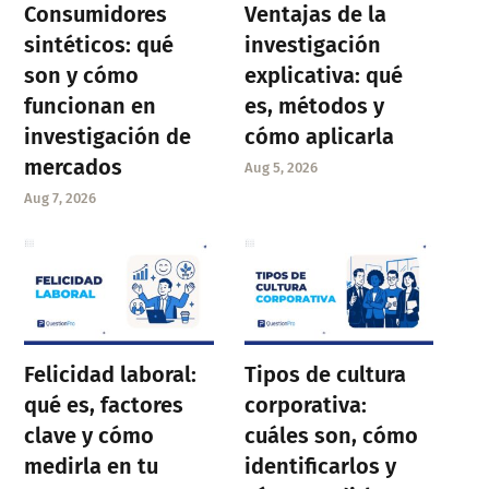
Consumidores
Ventajas de la
sintéticos: qué
investigación
son y cómo
explicativa: qué
funcionan en
es, métodos y
investigación de
cómo aplicarla
mercados
Aug 5, 2026
Aug 7, 2026
Felicidad laboral:
Tipos de cultura
qué es, factores
corporativa:
clave y cómo
cuáles son, cómo
medirla en tu
identificarlos y