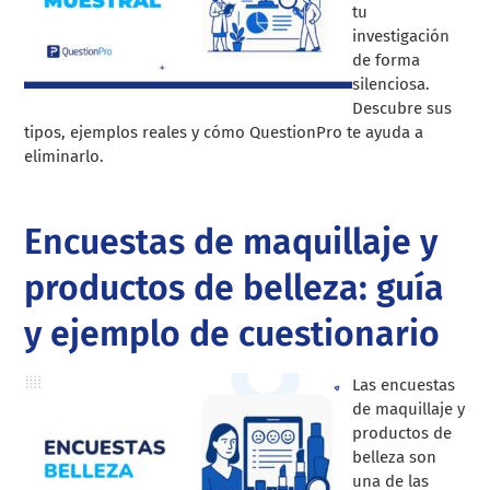
tu
investigación
de forma
silenciosa.
Descubre sus
tipos, ejemplos reales y cómo QuestionPro te ayuda a
eliminarlo.
Encuestas de maquillaje y
productos de belleza: guía
y ejemplo de cuestionario
Las encuestas
de maquillaje y
productos de
belleza son
una de las