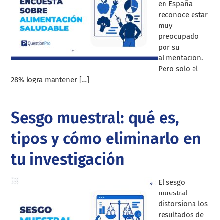
en España
reconoce estar
muy
preocupado
por su
alimentación.
Pero solo el
28% logra mantener […]
Sesgo muestral: qué es,
tipos y cómo eliminarlo en
tu investigación
El sesgo
muestral
distorsiona los
resultados de