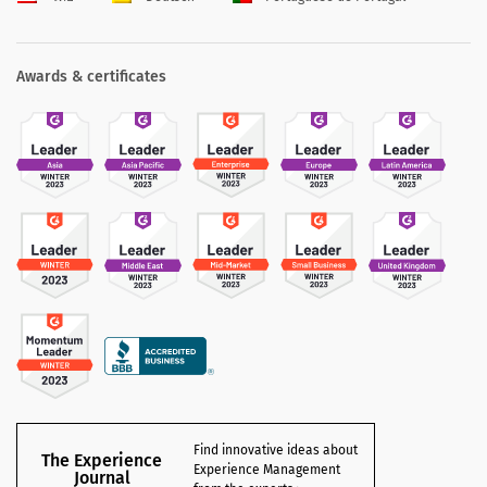
Awards & certificates
Find innovative ideas about
The Experience
Experience Management
Journal