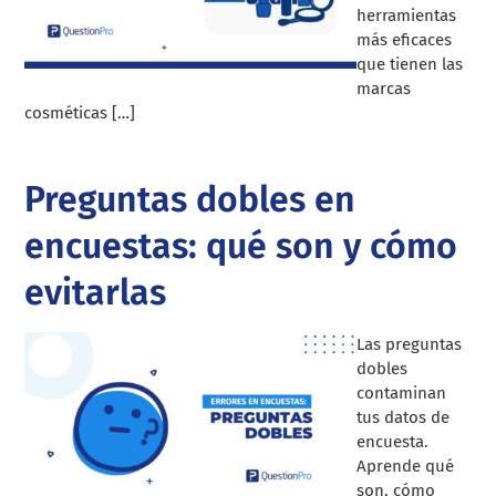
herramientas
más eficaces
que tienen las
marcas
cosméticas […]
Preguntas dobles en
encuestas: qué son y cómo
evitarlas
Las preguntas
dobles
contaminan
tus datos de
encuesta.
Aprende qué
son, cómo