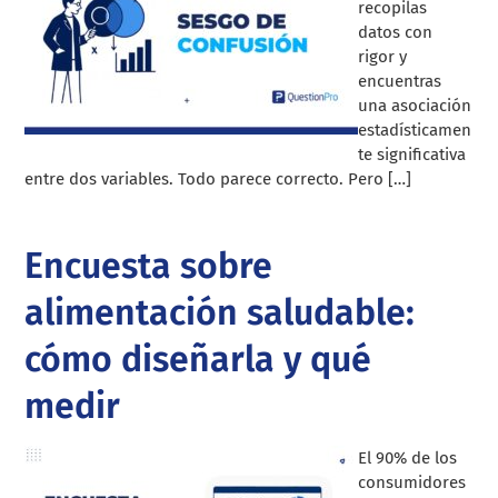
recopilas
datos con
rigor y
encuentras
una asociación
estadísticamen
te significativa
entre dos variables. Todo parece correcto. Pero […]
Encuesta sobre
alimentación saludable:
cómo diseñarla y qué
medir
El 90% de los
consumidores