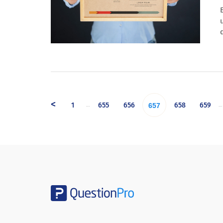
<
1
655
656
658
659
…
…
657