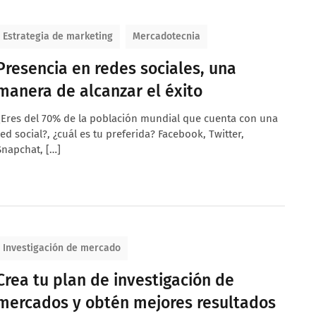
Estrategia de marketing
Mercadotecnia
Presencia en redes sociales, una
manera de alcanzar el éxito
¿Eres del 70% de la población mundial que cuenta con una
red social?, ¿cuál es tu preferida? Facebook, Twitter,
Snapchat, […]
Investigación de mercado
Crea tu plan de investigación de
mercados y obtén mejores resultados