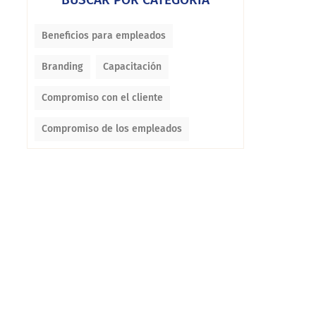
Beneficios para empleados
Branding
Capacitación
Compromiso con el cliente
Compromiso de los empleados