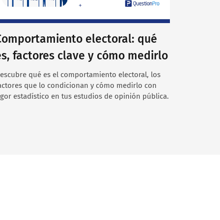
Comportamiento electoral: qué
es, factores clave y cómo medirlo
escubre qué es el comportamiento electoral, los
actores que lo condicionan y cómo medirlo con
igor estadístico en tus estudios de opinión pública.