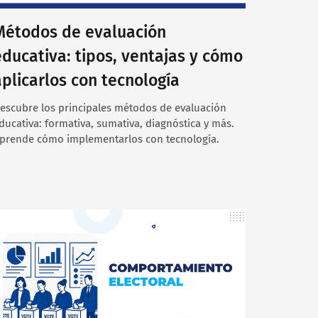
Métodos de evaluación
educativa: tipos, ventajas y cómo
aplicarlos con tecnología
escubre los principales métodos de evaluación
ducativa: formativa, sumativa, diagnóstica y más.
prende cómo implementarlos con tecnología.