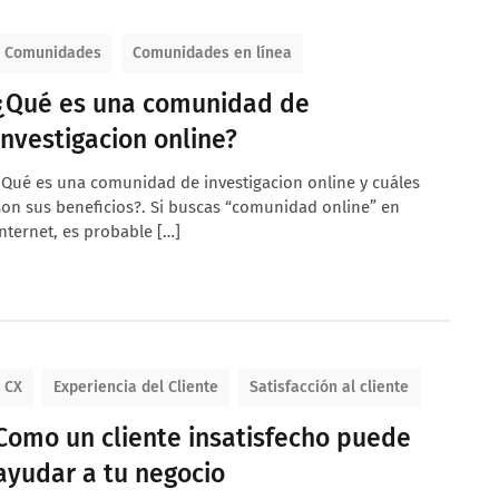
Comunidades
Comunidades en línea
¿Qué es una comunidad de
investigacion online?
¿Qué es una comunidad de investigacion online y cuáles
son sus beneficios?. Si buscas “comunidad online” en
Internet, es probable […]
CX
Experiencia del Cliente
Satisfacción al cliente
Como un cliente insatisfecho puede
ayudar a tu negocio