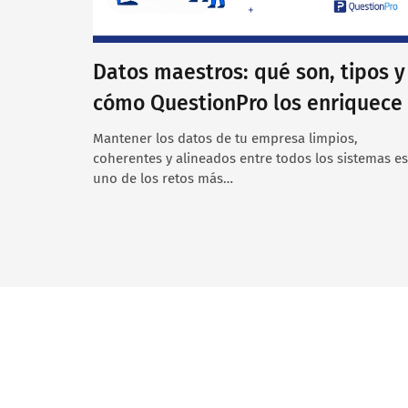
Datos maestros: qué son, tipos y
cómo QuestionPro los enriquece
Mantener los datos de tu empresa limpios,
coherentes y alineados entre todos los sistemas es
uno de los retos más…