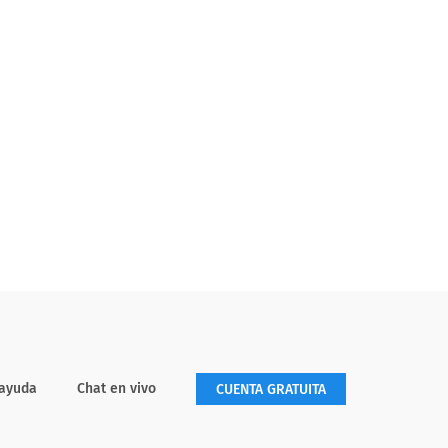
 ayuda
Chat en vivo
CUENTA GRATUITA