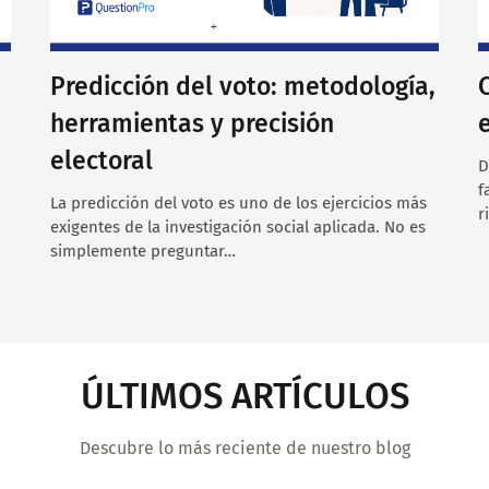
Predicción del voto: metodología,
herramientas y precisión
electoral
D
f
La predicción del voto es uno de los ejercicios más
r
exigentes de la investigación social aplicada. No es
simplemente preguntar…
ÚLTIMOS ARTÍCULOS
Descubre lo más reciente de nuestro blog