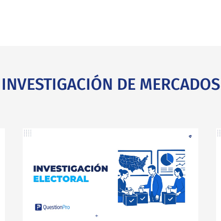
INVESTIGACIÓN DE MERCADOS