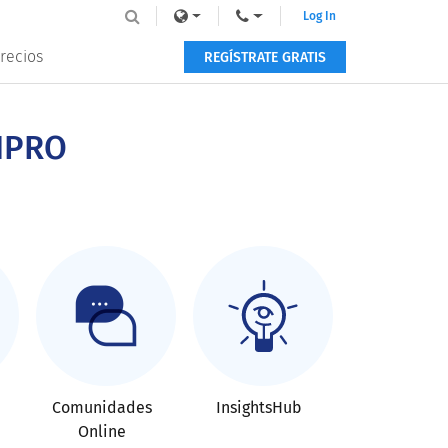
Log In
recios
REGÍSTRATE GRATIS
NPRO
Comunidades
InsightsHub
Online