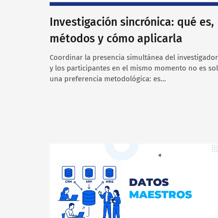
Investigación sincrónica: qué es,
métodos y cómo aplicarla
Coordinar la presencia simultánea del investigador
y los participantes en el mismo momento no es so
una preferencia metodológica: es…