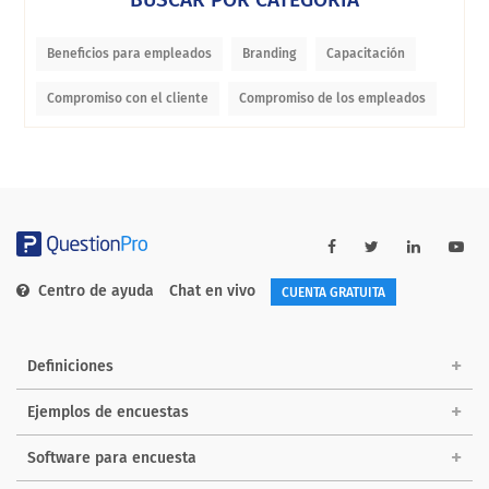
Beneficios para empleados
Branding
Capacitación
Compromiso con el cliente
Compromiso de los empleados
Centro de ayuda
Chat en vivo
CUENTA GRATUITA
Definiciones
Ejemplos de encuestas
Software para encuesta