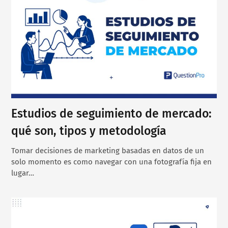
Estudios de seguimiento de mercado:
qué son, tipos y metodología
Tomar decisiones de marketing basadas en datos de un
solo momento es como navegar con una fotografía fija en
lugar…