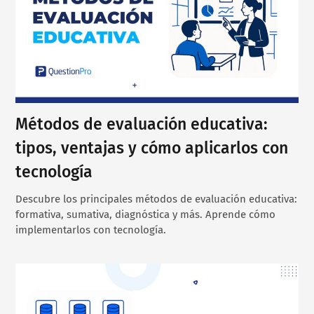
Métodos de evaluación educativa:
tipos, ventajas y cómo aplicarlos con
tecnología
Descubre los principales métodos de evaluación educativa:
formativa, sumativa, diagnóstica y más. Aprende cómo
implementarlos con tecnología.