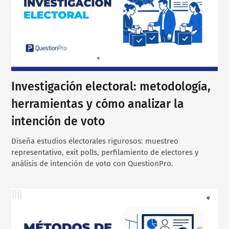
Investigación electoral: metodología,
herramientas y cómo analizar la
intención de voto
Diseña estudios electorales rigurosos: muestreo
representativo, exit polls, perfilamiento de electores y
análisis de intención de voto con QuestionPro.