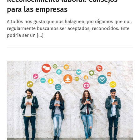
para las empresas
A todos nos gusta que nos halaguen, ¡no digamos que no!,
regularmente buscamos ser aceptados, reconocidos. Este
podría ser un […]