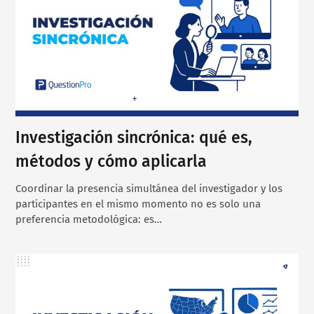
Investigación sincrónica: qué es,
métodos y cómo aplicarla
Coordinar la presencia simultánea del investigador y los
participantes en el mismo momento no es solo una
preferencia metodológica: es…