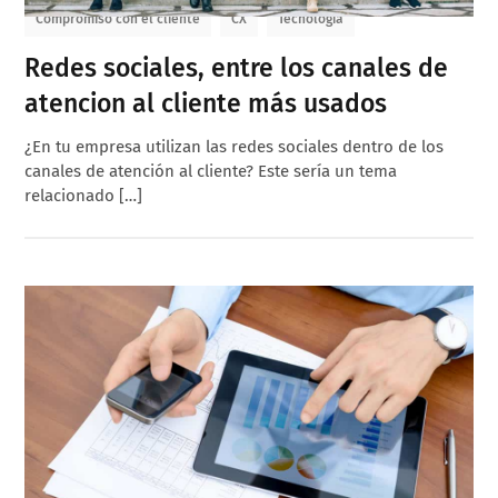
Compromiso con el cliente
CX
Tecnología
Redes sociales, entre los canales de
atencion al cliente más usados
¿En tu empresa utilizan las redes sociales dentro de los
canales de atención al cliente? Este sería un tema
relacionado […]