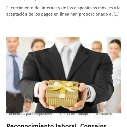
El crecimiento del internet y de los dispositivos móviles y la
aceptación de los pagos en línea han proporcionado al […]
Beneficios para empleados
Fuerza de Trabajo
Workforce
Reconocimiento laboral. Consejos