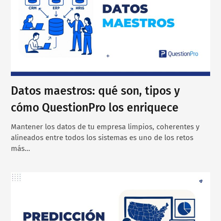
Datos maestros: qué son, tipos y
cómo QuestionPro los enriquece
Mantener los datos de tu empresa limpios, coherentes y
alineados entre todos los sistemas es uno de los retos
más…