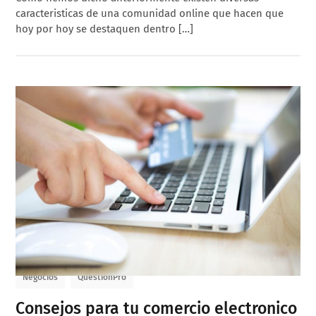
caracteristicas de una comunidad online que hacen que
hoy por hoy se destaquen dentro […]
Negocios
QuestionPro
Consejos para tu comercio electronico