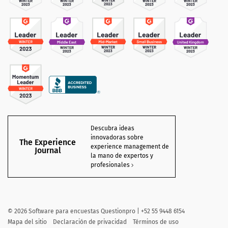
Descubra ideas
innovadoras sobre
The Experience
experience management de
Journal
la mano de expertos y
profesionales
©
2026 Software para encuestas Questionpro | +52 55 9448 6154
Mapa del sitio
Declaración de privacidad
Términos de uso