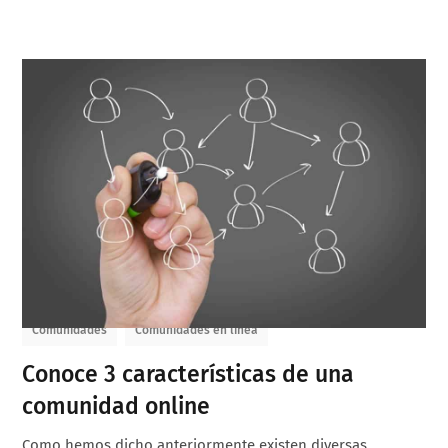
Comunidades
Comunidades en línea
Conoce 3 características de una
comunidad online
Como hemos dicho anteriormente existen diversas