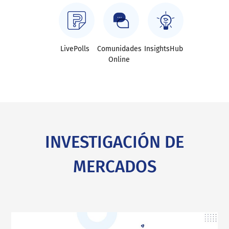
LivePolls
Comunidades
InsightsHub
Online
INVESTIGACIÓN DE
MERCADOS