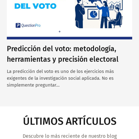
Predicción del voto: metodología,
herramientas y precisión electoral
La predicción del voto es uno de los ejercicios más
exigentes de la investigación social aplicada. No es
simplemente preguntar…
ÚLTIMOS ARTÍCULOS
Descubre lo más reciente de nuestro blog