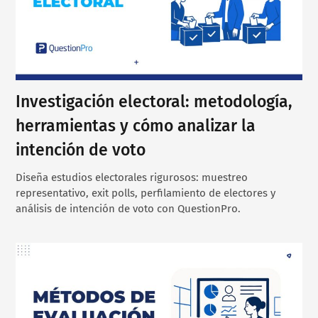
Investigación electoral: metodología,
herramientas y cómo analizar la
intención de voto
Diseña estudios electorales rigurosos: muestreo
representativo, exit polls, perfilamiento de electores y
análisis de intención de voto con QuestionPro.