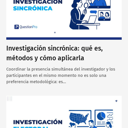
Investigación sincrónica: qué es,
métodos y cómo aplicarla
Coordinar la presencia simultánea del investigador y los
participantes en el mismo momento no es solo una
preferencia metodológica: es…