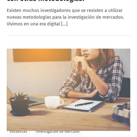
Existen muchos investigadores que se resisten a utilizar
nuevas metodologías para la investigación de mercados.
Vivimos en una era digital […]
Encuestas
Investigación de mercado