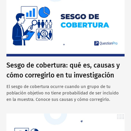
Sesgo de cobertura: qué es, causas y
cómo corregirlo en tu investigación
El sesgo de cobertura ocurre cuando un grupo de tu
población objetivo no tiene probabilidad de ser incluido
en la muestra. Conoce sus causas y cómo corregirlo.