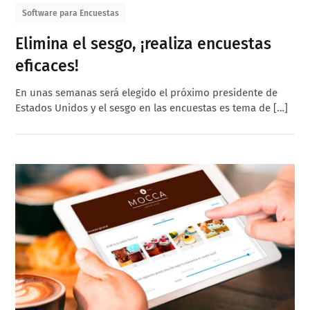
Software para Encuestas
Elimina el sesgo, ¡realiza encuestas
eficaces!
En unas semanas será elegido el próximo presidente de
Estados Unidos y el sesgo en las encuestas es tema de […]