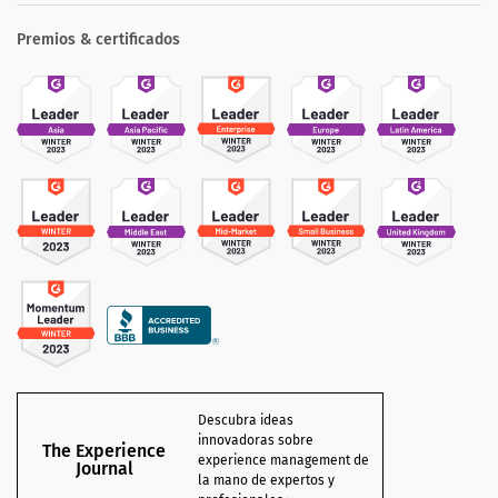
Premios & certificados
Descubra ideas
innovadoras sobre
The Experience
experience management de
Journal
la mano de expertos y