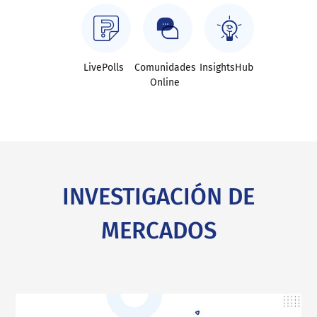
LivePolls
Comunidades
InsightsHub
Online
INVESTIGACIÓN DE
MERCADOS