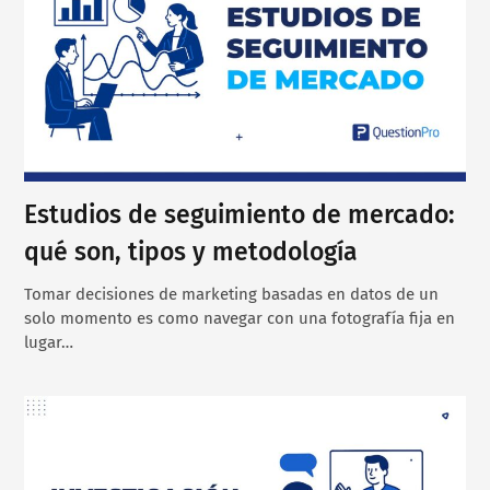
Estudios de seguimiento de mercado:
qué son, tipos y metodología
Tomar decisiones de marketing basadas en datos de un
solo momento es como navegar con una fotografía fija en
lugar…