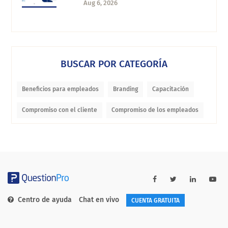
Aug 6, 2026
BUSCAR POR CATEGORÍA
Beneficios para empleados
Branding
Capacitación
Compromiso con el cliente
Compromiso de los empleados
Centro de ayuda
Chat en vivo
CUENTA GRATUITA