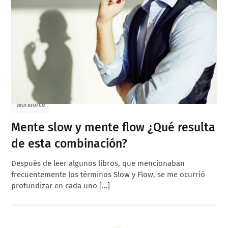
Workforce
Mente slow y mente flow ¿Qué resulta
de esta combinación?
Después de leer algunos libros, que mencionaban
frecuentemente los términos Slow y Flow, se me ocurrió
profundizar en cada uno […]