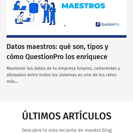
Datos maestros: qué son, tipos y
cómo QuestionPro los enriquece
Mantener los datos de tu empresa limpios, coherentes y
alineados entre todos los sistemas es uno de los retos
más…
ÚLTIMOS ARTÍCULOS
Descubre lo más reciente de nuestro blog