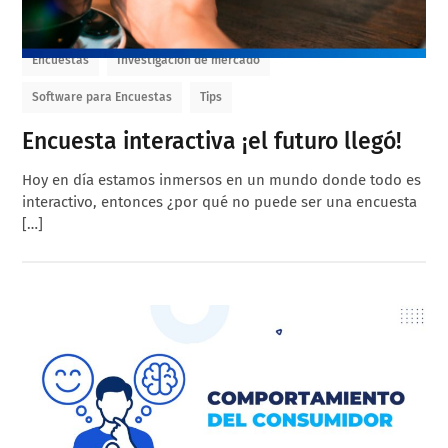
Encuestas
Investigación de mercado
Software para Encuestas
Tips
Encuesta interactiva ¡el futuro llegó!
Hoy en día estamos inmersos en un mundo donde todo es
interactivo, entonces ¿por qué no puede ser una encuesta
[…]