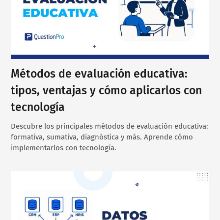
Métodos de evaluación educativa:
tipos, ventajas y cómo aplicarlos con
tecnología
Descubre los principales métodos de evaluación educativa:
formativa, sumativa, diagnóstica y más. Aprende cómo
implementarlos con tecnología.