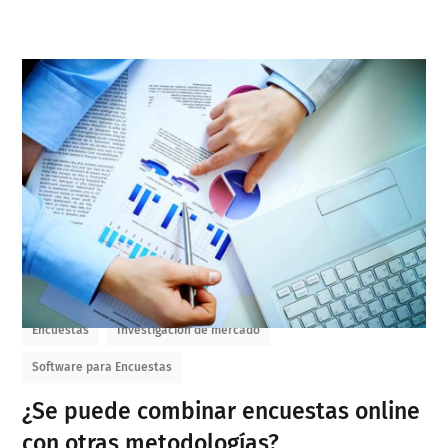
Encuestas
Investigación de mercado
Software para Encuestas
¿Se puede combinar encuestas online
con otras metodologías?