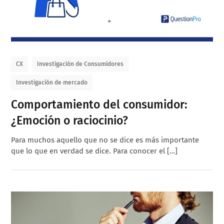
CX
Investigación de Consumidores
Investigación de mercado
Comportamiento del consumidor:
¿Emoción o raciocinio?
Para muchos aquello que no se dice es más importante
que lo que en verdad se dice. Para conocer el […]