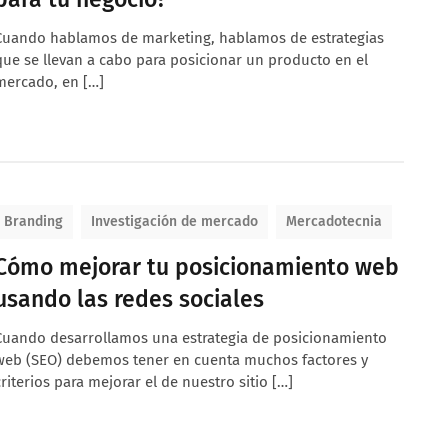
Cuando hablamos de marketing, hablamos de estrategias
que se llevan a cabo para posicionar un producto en el
mercado, en […]
Branding
Investigación de mercado
Mercadotecnia
Cómo mejorar tu posicionamiento web
usando las redes sociales
Cuando desarrollamos una estrategia de posicionamiento
web (SEO) debemos tener en cuenta muchos factores y
criterios para mejorar el de nuestro sitio […]