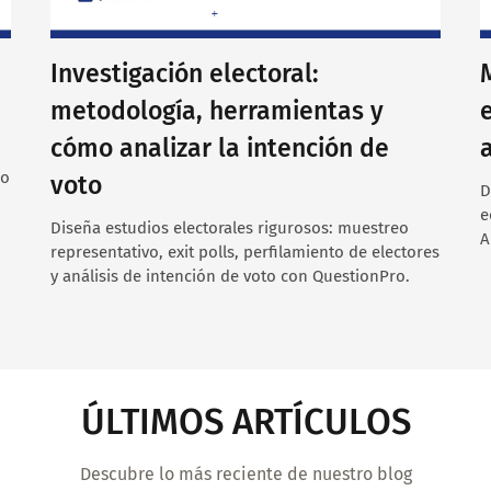
Investigación electoral:
metodología, herramientas y
cómo analizar la intención de
lo
voto
D
e
Diseña estudios electorales rigurosos: muestreo
A
representativo, exit polls, perfilamiento de electores
y análisis de intención de voto con QuestionPro.
ÚLTIMOS ARTÍCULOS
Descubre lo más reciente de nuestro blog