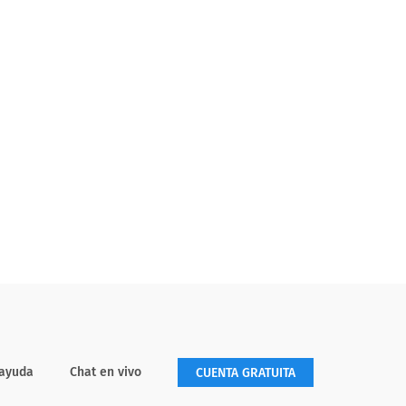
 ayuda
Chat en vivo
CUENTA GRATUITA