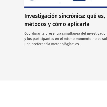
Investigación sincrónica: qué es,
métodos y cómo aplicarla
Coordinar la presencia simultánea del investigador
y los participantes en el mismo momento no es so
una preferencia metodológica: es…