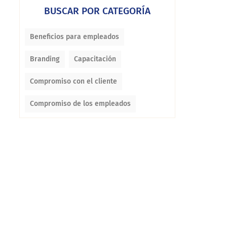
BUSCAR POR CATEGORÍA
Beneficios para empleados
Branding
Capacitación
Compromiso con el cliente
Compromiso de los empleados