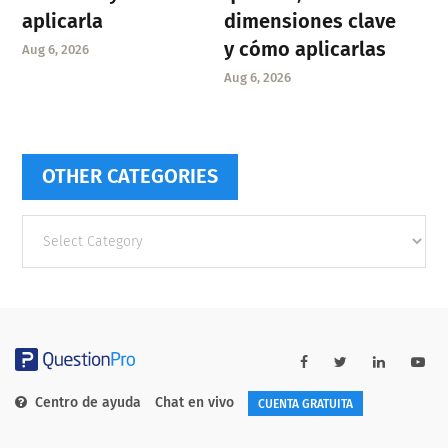
aplicarla
dimensiones clave
y cómo aplicarlas
Aug 6, 2026
Aug 6, 2026
OTHER CATEGORIES
Other
categories
Centro de ayuda
Chat en vivo
CUENTA GRATUITA