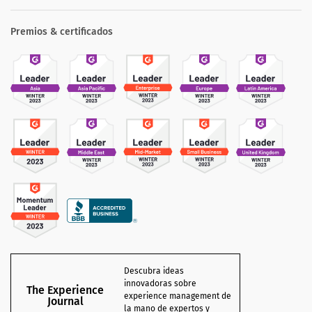
Premios & certificados
Descubra ideas
innovadoras sobre
The Experience
experience management de
Journal
la mano de expertos y