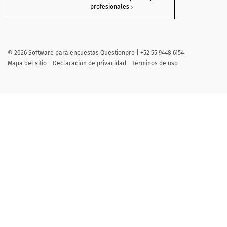
profesionales
©
2026 Software para encuestas Questionpro | +52 55 9448 6154
Mapa del sitio
Declaración de privacidad
Términos de uso