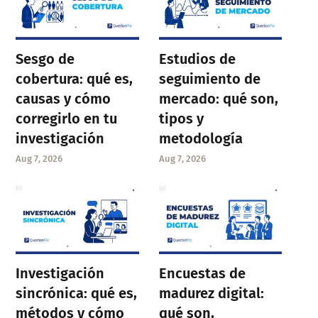
Sesgo de
Estudios de
cobertura: qué es,
seguimiento de
causas y cómo
mercado: qué son,
corregirlo en tu
tipos y
investigación
metodología
Aug 7, 2026
Aug 7, 2026
Investigación
Encuestas de
sincrónica: qué es,
madurez digital:
métodos y cómo
qué son,