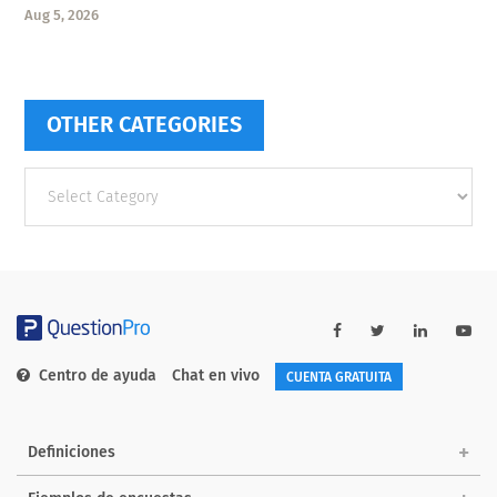
Aug 5, 2026
OTHER CATEGORIES
Other
categories
Centro de ayuda
Chat en vivo
CUENTA GRATUITA
Definiciones