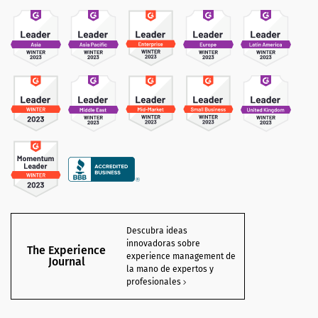
Descubra ideas
innovadoras sobre
The Experience
experience management de
Journal
la mano de expertos y
profesionales