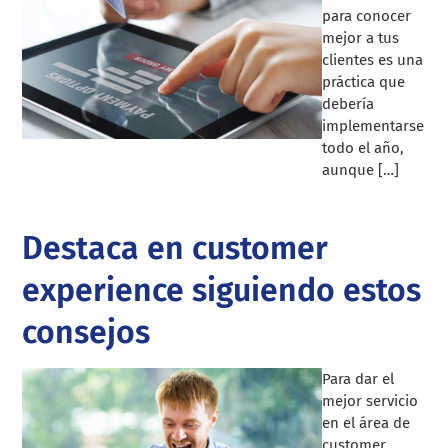
para conocer
mejor a tus
clientes es una
práctica que
debería
implementarse
todo el año,
aunque […]
Destaca en customer
experience siguiendo estos
consejos
Para dar el
mejor servicio
en el área de
customer