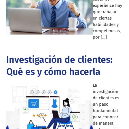
experience hay
que trabajar
en ciertas
habilidades y
competencias,
por […]
Investigación de clientes:
Qué es y cómo hacerla
La
investigación
de clientes es
un paso
fundamental
para conocer
de manera