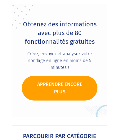
Obtenez des informations
avec plus de 80
fonctionnalités gratuites
Créez, envoyez et analysez votre
sondage en ligne en moins de 5
minutes !
APPRENDRE ENCORE
PLUS
PARCOURIR PAR CATÉGORIE