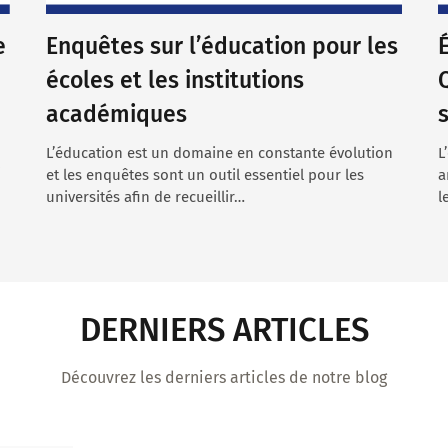
e
Enquêtes sur l’éducation pour les
écoles et les institutions
académiques
L’éducation est un domaine en constante évolution
L
et les enquêtes sont un outil essentiel pour les
a
universités afin de recueillir…
l
DERNIERS ARTICLES
Découvrez les derniers articles de notre blog