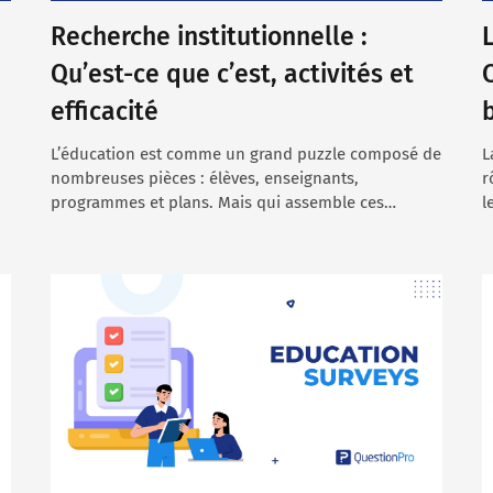
Recherche institutionnelle :
Qu’est-ce que c’est, activités et
efficacité
L’éducation est comme un grand puzzle composé de
L
nombreuses pièces : élèves, enseignants,
r
programmes et plans. Mais qui assemble ces…
l