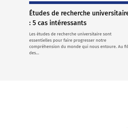
Études de recherche universitair
: 5 cas intéressants
Les études de recherche universitaire sont
essentielles pour faire progresser notre
compréhension du monde qui nous entoure. Au fil
des…