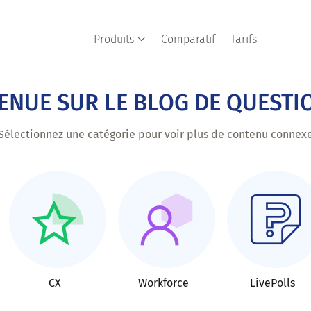
Produits
Comparatif
Tarifs
ENUE SUR LE BLOG DE QUEST
Sélectionnez une catégorie pour voir plus de contenu connex
CX
Workforce
LivePolls