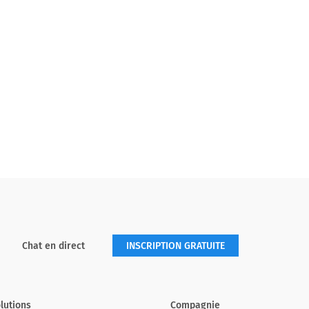
Chat en direct
INSCRIPTION GRATUITE
lutions
Compagnie