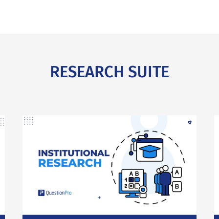
RESEARCH SUITE