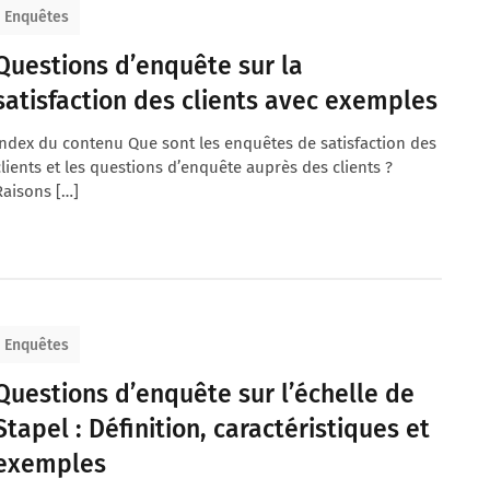
Enquêtes
Questions d’enquête sur la
satisfaction des clients avec exemples
Index du contenu Que sont les enquêtes de satisfaction des
clients et les questions d’enquête auprès des clients ?
Raisons […]
Enquêtes
Questions d’enquête sur l’échelle de
Stapel : Définition, caractéristiques et
exemples