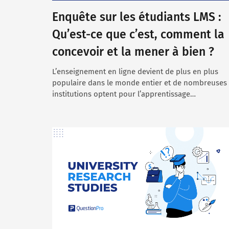
Enquête sur les étudiants LMS :
Qu’est-ce que c’est, comment la
concevoir et la mener à bien ?
L’enseignement en ligne devient de plus en plus
populaire dans le monde entier et de nombreuses
institutions optent pour l’apprentissage…