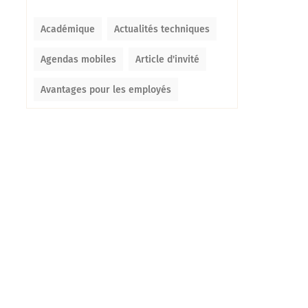
Académique
Actualités techniques
Agendas mobiles
Article d'invité
Avantages pour les employés