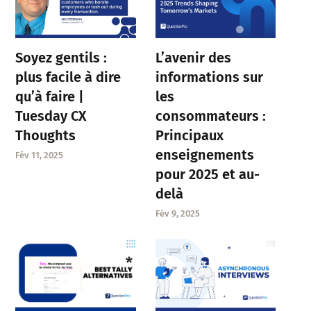
Soyez gentils :
L’avenir des
plus facile à dire
informations sur
qu’à faire |
les
Tuesday CX
consommateurs :
Thoughts
Principaux
enseignements
Fév 11, 2025
pour 2025 et au-
delà
Fév 9, 2025