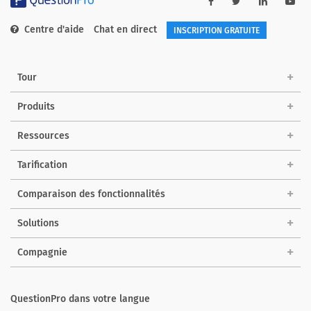
Centre d'aide
Chat en direct
INSCRIPTION GRATUITE
Tour
Produits
Ressources
Tarification
Comparaison des fonctionnalités
Solutions
Compagnie
QuestionPro dans votre langue