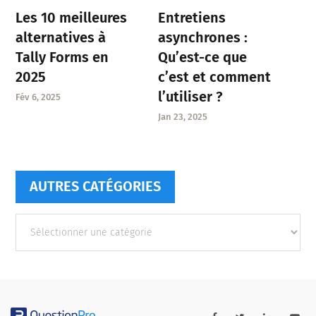
Entretiens
Les 10 meilleures
asynchrones :
alternatives à
Qu’est-ce que
Tally Forms en
c’est et comment
2025
l’utiliser ?
Fév 6, 2025
Jan 23, 2025
AUTRES CATÉGORIES
Autres
catégories