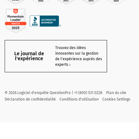
Trouvez des idées
Le journal de
innovantes sur la gestion
l'expérience
de l'expérience auprès des
experts
©
2026
Logiciel d'enquête QuestionPro | +1 (800) 531 0228
Plan du site
Déclaration de confidentialité
Conditions d'utilisation
Cookies Settings