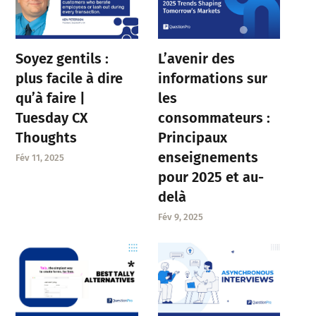
Soyez gentils :
L’avenir des
plus facile à dire
informations sur
qu’à faire |
les
Tuesday CX
consommateurs :
Thoughts
Principaux
enseignements
Fév 11, 2025
pour 2025 et au-
delà
Fév 9, 2025