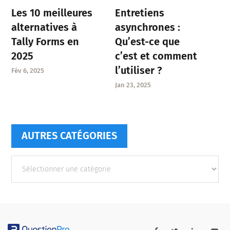
Entretiens
Les 10 meilleures
asynchrones :
alternatives à
Qu’est-ce que
Tally Forms en
c’est et comment
2025
l’utiliser ?
Fév 6, 2025
Jan 23, 2025
AUTRES CATÉGORIES
Autres
catégories