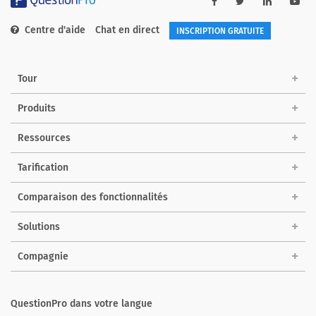
Centre d'aide
Chat en direct
INSCRIPTION GRATUITE
Tour
Produits
Ressources
Tarification
Comparaison des fonctionnalités
Solutions
Compagnie
QuestionPro dans votre langue