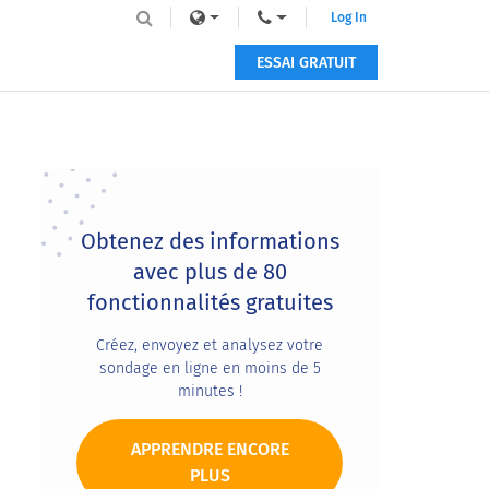
Log In
ESSAI GRATUIT
Primary
Sidebar
Obtenez des informations
avec plus de 80
fonctionnalités gratuites
Créez, envoyez et analysez votre
sondage en ligne en moins de 5
minutes !
APPRENDRE ENCORE
PLUS