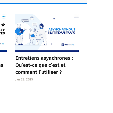
Entretiens asynchrones :
Qu’est-ce que c’est et
ms
comment l’utiliser ?
Jan 23, 2025