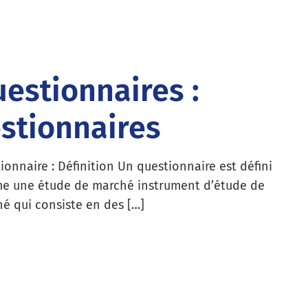
estionnaires :
stionnaires
ionnaire : Définition Un questionnaire est défini
 une étude de marché instrument d’étude de
é qui consiste en des […]