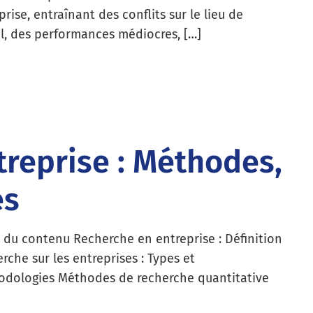
prise, entraînant des conflits sur le lieu de
il, des performances médiocres, […]
reprise : Méthodes,
es
 du contenu Recherche en entreprise : Définition
rche sur les entreprises : Types et
dologies Méthodes de recherche quantitative