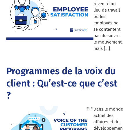
rêvent d’un
lieu de travail
où les
employés ne
se contentent
pas de suivre
le mouvement,
mais […]
Programmes de la voix du
client : Qu’est-ce que c’est
?
Dans le monde
actuel des
affaires et du
développemen