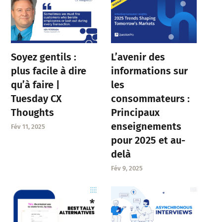
Soyez gentils :
L’avenir des
plus facile à dire
informations sur
qu’à faire |
les
Tuesday CX
consommateurs :
Thoughts
Principaux
enseignements
Fév 11, 2025
pour 2025 et au-
delà
Fév 9, 2025