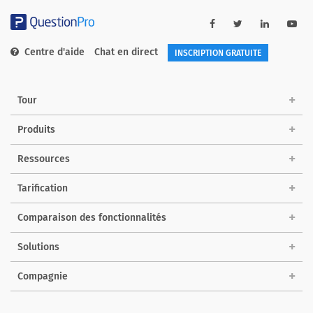
Centre d'aide
Chat en direct
INSCRIPTION GRATUITE
Tour
Produits
Ressources
Tarification
Comparaison des fonctionnalités
Solutions
Compagnie