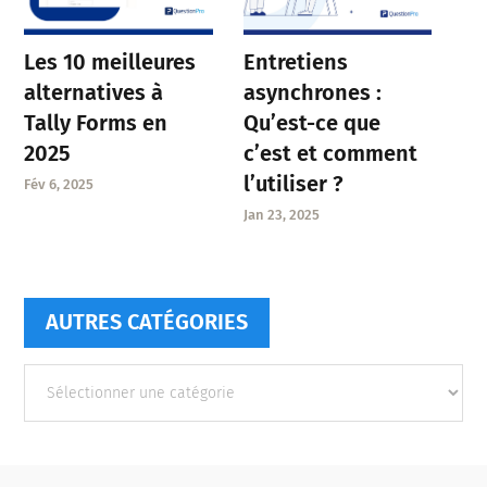
Entretiens
Les 10 meilleures
asynchrones :
alternatives à
Qu’est-ce que
Tally Forms en
c’est et comment
2025
l’utiliser ?
Fév 6, 2025
Jan 23, 2025
AUTRES CATÉGORIES
Autres
catégories