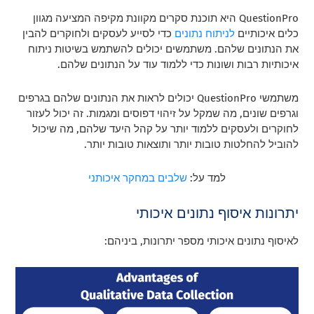
QuestionPro היא תוכנת סקרים מקוונת מקיפה המציעה מגוון
כלים איכותיים
לניתוח נתונים
כדי לסייע לעסקים ולחוקרים להבין
את הנתונים שלהם. משתמשים יכולים להשתמש בשיטות ניתוח
איכותיות רבות ושונות כדי ללמוד עוד על הנתונים שלהם.
משתמשי QuestionPro יכולים לראות את הנתונים שלהם בגרפים
וגרפים שונים, מה שמקל על זיהוי דפוסים ומגמות. זה יכול לעזור
לחוקרים ולעסקים ללמוד יותר על קהל היעד שלהם, מה שיכול
להוביל להחלטות טובות יותר ותוצאות טובות יותר.
למד על:
שלבים במחקר איכותני
יתרונות איסוף נתונים איכותי
לאיסוף נתונים איכותי מספר יתרונות, ביניהם: