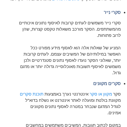
סקרי נייר
סקרי נייר משמשים לעתים קרובות לאיסוף נתונים איכותיים
מהמשתתפים. הסקר מורכב משאלות טקסט קצרות, שהן
לרוב פתוחות.
המניע של שאלות אלה הוא לאסוף מידע מפורט ככל
האפשר במילותיהם של המשיבים עצמם. לעתים קרובות
יותר, שאלוני הסקר נועדו לאסוף נתונים סטנדרטיים ולכן
משמשים לאיסוף תשובות מאוכלוסייה גדולה יותר או מדגם
גדול.
סקרים מקוונים
סקר
מקוון או סקר
אינטרנטי נערך באמצעות
תוכנת סקרים
מקוונת בולטת ומועלה לאתר אינטרנט או נשלח בדוא"ל
לגודל המדגם שנבחר במטרה לאסוף נתונים מקוונים
אמינים.
במקום לכתוב תגובות, המשיבים משתמשים במחשבים