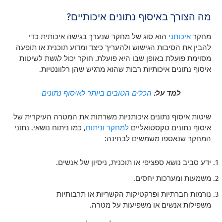
מה הצורך באיסוף נתונים איכותיים?
מחקר
איכותני
הוא סוג של מחקר שנערך בגישה איכותית כדי
להבין את הסיבות הגישוש ולהעריך כיצד ומדוע תוכנית או תופעה
מסוימת פועלת באופן שבו היא פועלת. חוקר יכול לגשת לשיטות
איסוף נתונים איכותיות רבות שהוא מרגיש שהן רלוונטיות.
למד על:
הכלים הטובים ביותר לאיסוף נתונים
שיטות איסוף נתונים איכותניות משרתות את המטרה העיקרית של
איסוף נתונים טקסטואליים
למחקר וניתוח
, כמו ניתוח נושאי. נתוני
המחקר שנאספו משמשים לבחינה:
ידע סביב נושא ספציפי או תוכנית, ניסיון של אנשים.
משמעות ומערכות יחסים.
נורמות חברתיות ופרקטיקות הקשריות או תרבותיות
משפילות אנשים או משפיעות על מטרה.