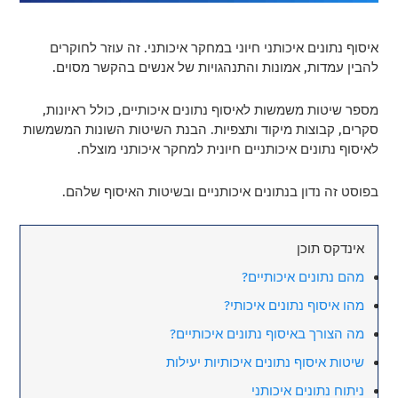
איסוף נתונים איכותני חיוני במחקר איכותני. זה עוזר לחוקרים
להבין עמדות, אמונות והתנהגויות של אנשים בהקשר מסוים.
מספר שיטות משמשות לאיסוף נתונים איכותיים, כולל ראיונות,
סקרים, קבוצות מיקוד ותצפיות. הבנת השיטות השונות המשמשות
לאיסוף נתונים איכותניים חיונית למחקר איכותני מוצלח.
בפוסט זה נדון בנתונים איכותניים ובשיטות האיסוף שלהם.
אינדקס תוכן
מהם נתונים איכותיים?
מהו איסוף נתונים איכותי?
מה הצורך באיסוף נתונים איכותיים?
שיטות איסוף נתונים איכותיות יעילות
ניתוח נתונים איכותני