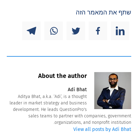
שתף את המאמר הזה
About the author
Adi Bhat
Aditya Bhat, a.k.a. ‘Adi’, is a thought
leader in market strategy and business
development. He leads QuestionPro's
sales teams to partner with companies, government
organizations, and nonprofit institution.
View all posts by Adi Bhat