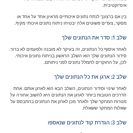
אינדוקטיבית.
בין אם ברצונך לנתח נתונים איכותיים מראיון אחד על אחד או
מסקר, צעדים פשוטים אלה יבטיחו ניתוח נתונים איכותי מקיף.
שלב 1: סדר את הנתונים שלך
לאחר איסוף כל הנתונים, זה בעיקר לא מובנה ולפעמים לא ברור.
סידור הנתונים שלך הוא השלב הראשון בניתוח נתונים איכותי.
לכן, על החוקרים לתמלל נתונים לפני ניתוחם.
שלב 2: ארגן את כל הנתונים שלך
לאחר שינוי וסידור הנתונים, השלב הבא הוא לארגן אותם. אחת
הדרכים הטובות ביותר לארגן את הנתונים היא לחשוב אחורה על
מטרות המחקר שלך ולאחר מכן לארגן את הנתונים בהתבסס על
שאלות המחקר ששאלת.
שלב 3: הגדרת קוד לנתונים שנאספו