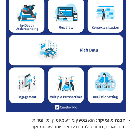
הבנה מעמיקה:
הוא מספק מידע מעמיק על עמדות
והתנהגויות, המוביל להבנה עמוקה יותר של המחקר.