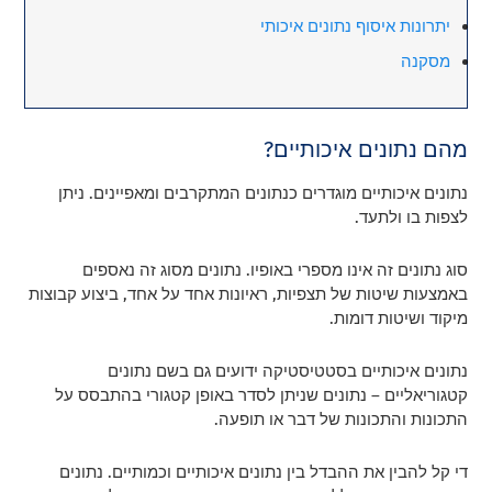
יתרונות איסוף נתונים איכותי
מסקנה
מהם נתונים איכותיים?
נתונים איכותיים מוגדרים כנתונים המתקרבים ומאפיינים. ניתן
לצפות בו ולתעד.
סוג נתונים זה אינו מספרי באופיו. נתונים מסוג זה נאספים
באמצעות שיטות של תצפיות, ראיונות אחד על אחד, ביצוע קבוצות
מיקוד ושיטות דומות.
נתונים איכותיים בסטטיסטיקה ידועים גם בשם נתונים
קטגוריאליים – נתונים שניתן לסדר באופן קטגורי בהתבסס על
התכונות והתכונות של דבר או תופעה.
די קל להבין את ההבדל בין נתונים איכותיים וכמותיים. נתונים