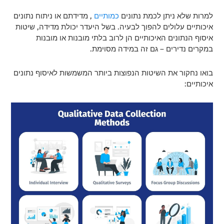
למרות שלא ניתן לכמת נתונים
כמותיים
, מדידתם או ניתוח נתונים
איכותיים עלולים להפוך לבעיה. בשל היעדר יכולת מדידה, שיטות
איסוף הנתונים האיכותיים הן לרוב בלתי מובנות או מובנות
במקרים נדירים – גם זה במידה מסוימת.
בואו נחקור את השיטות הנפוצות ביותר המשמשות לאיסוף נתונים
איכותיים: