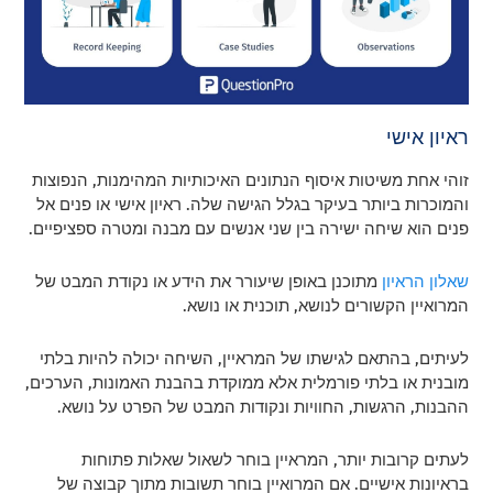
ראיון אישי
זוהי אחת משיטות איסוף הנתונים האיכותיות המהימנות, הנפוצות
והמוכרות ביותר בעיקר בגלל הגישה שלה. ראיון אישי או פנים אל
פנים הוא שיחה ישירה בין שני אנשים עם מבנה ומטרה ספציפיים.
שאלון הראיון
מתוכנן באופן שיעורר את הידע או נקודת המבט של
המרואיין הקשורים לנושא, תוכנית או נושא.
לעיתים, בהתאם לגישתו של המראיין, השיחה יכולה להיות בלתי
מובנית או בלתי פורמלית אלא ממוקדת בהבנת האמונות, הערכים,
ההבנות, הרגשות, החוויות ונקודות המבט של הפרט על נושא.
לעתים קרובות יותר, המראיין בוחר לשאול שאלות פתוחות
בראיונות אישיים. אם המרואיין בוחר תשובות מתוך קבוצה של