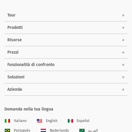
Tour
Prodotti
Risorse
Prezzi
Funzionalità di confronto
Soluzioni
Azienda
Domanda nella tua lingua
Italiano
English
Español
Português
Nederlands
العربية