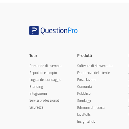
Tour
Prodotti
Domande di esempio
Software di rilevamento
Report di esempio
Esperienza del cliente
Logica del sondaggio
Forza lavoro
Branding
Comunità
Integrazioni
Pubblico
Servizi professionali
Sondaggi
Sicurezza
Edizione di ricerca
LivePolls
InsightShub