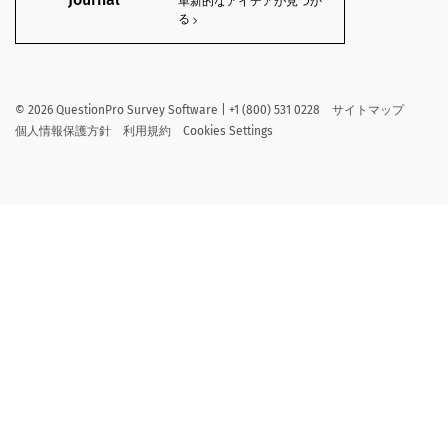
革新的なアイデアが見つか
る
©
2026
QuestionPro Survey Software | +1 (800) 531 0228
サイトマップ
個人情報保護方針
利用規約
Cookies Settings