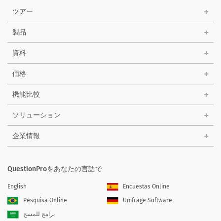
ツアー
製品
資料
価格
機能比較
ソリューション
企業情報
QuestionProをあなたの言語で
English
Encuestas Online
Pesquisa Online
Umfrage Software
برامج للمسح