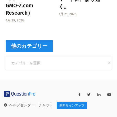
GMO-Z.com
く。
Research）
7月 21, 2025
1月 29, 2026
他のカテゴリー
他
の
カ
テ
ゴ
リ
ー
ヘルプセンター
チャット
無料サインアップ