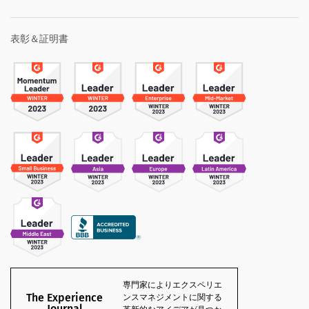
表彰＆証明書
専門家によりエクスペリエ
The Experience
ンスマネジメントに関する
Journal