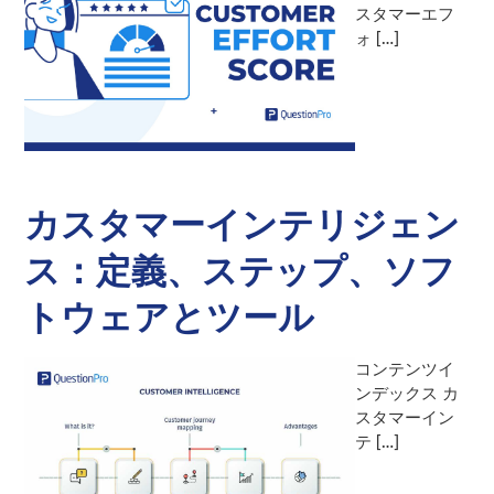
スタマーエフ
ォ […]
カスタマーインテリジェン
ス：定義、ステップ、ソフ
トウェアとツール
コンテンツイ
ンデックス カ
スタマーイン
テ […]