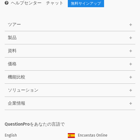
ヘルプセンター
チャット
無料サインアップ
ツアー
製品
資料
価格
機能比較
ソリューション
企業情報
QuestionProをあなたの言語で
English
Encuestas Online