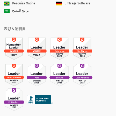
Pesquisa Online
Umfrage Software
برامج للمسح
表彰＆証明書