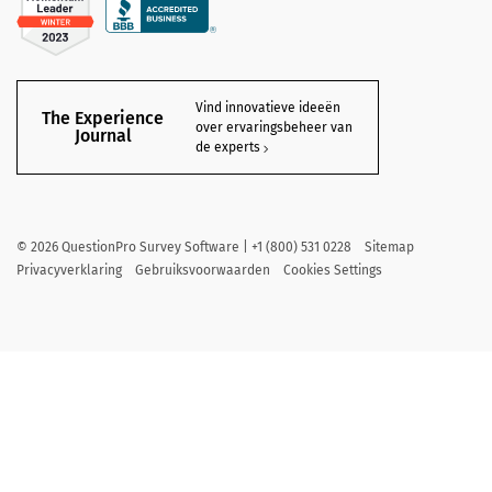
Vind innovatieve ideeën
The Experience
over ervaringsbeheer van
Journal
de experts
©
2026
QuestionPro Survey Software | +1 (800) 531 0228
Sitemap
Privacyverklaring
Gebruiksvoorwaarden
Cookies Settings