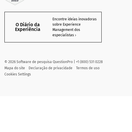
Encontre ideias inovadoras
O Diário da
sobre Experience
Experiência
Management dos
especialistas
©
2026
Software de pesquisa QuestionPro | +1 (800) 531 0228
Mapa do site
Declaração de privacidade
Termos de uso
Cookies Settings