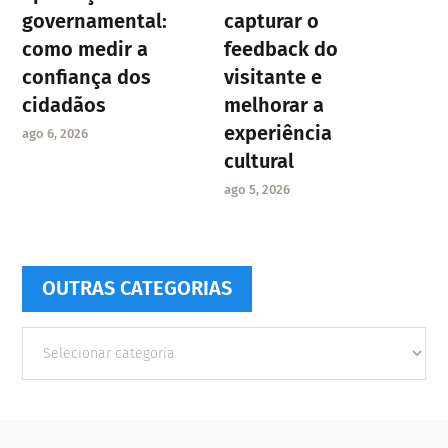
governamental:
capturar o
como medir a
feedback do
confiança dos
visitante e
cidadãos
melhorar a
experiência
ago 6, 2026
cultural
ago 5, 2026
OUTRAS CATEGORIAS
Outras
Categorias