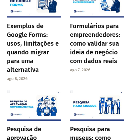
Exemplos de
Formulários para
Google Forms:
empreendedores:
usos, limitações e
como validar sua
quando migrar
ideia de negócio
para uma
com dados reais
alternativa
ago 7, 2026
ago 8, 2026
Pesquisa de
Pesquisa para
aprovação
museus: como