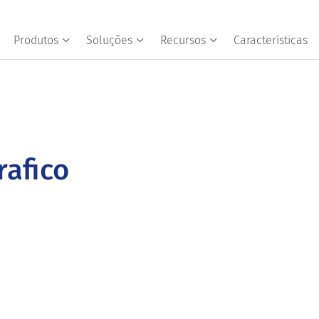
Produtos
Soluções
Recursos
Características
afico