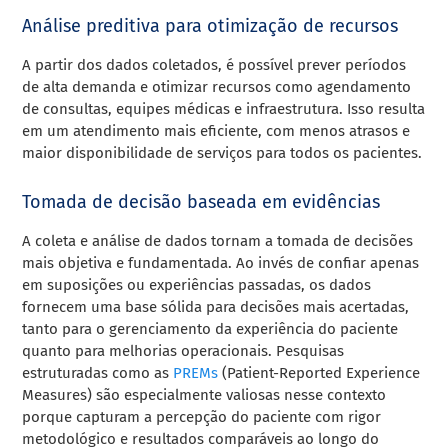
Análise preditiva para otimização de recursos
A partir dos dados coletados, é possível prever períodos
de alta demanda e otimizar recursos como agendamento
de consultas, equipes médicas e infraestrutura. Isso resulta
em um atendimento mais eficiente, com menos atrasos e
maior disponibilidade de serviços para todos os pacientes.
Tomada de decisão baseada em evidências
A coleta e análise de dados tornam a tomada de decisões
mais objetiva e fundamentada. Ao invés de confiar apenas
em suposições ou experiências passadas, os dados
fornecem uma base sólida para decisões mais acertadas,
tanto para o gerenciamento da experiência do paciente
quanto para melhorias operacionais. Pesquisas
estruturadas como as
PREMs
(Patient-Reported Experience
Measures) são especialmente valiosas nesse contexto
porque capturam a percepção do paciente com rigor
metodológico e resultados comparáveis ao longo do