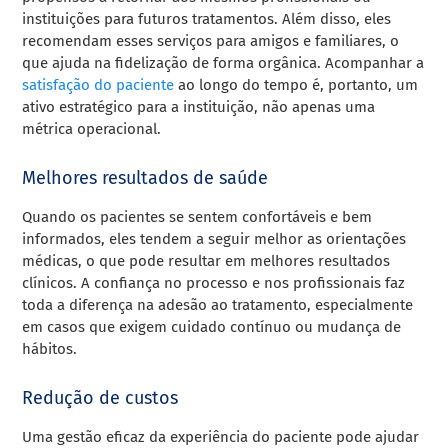
instituições para futuros tratamentos. Além disso, eles
recomendam esses serviços para amigos e familiares, o
que ajuda na fidelização de forma orgânica. Acompanhar a
satisfação do paciente
ao longo do tempo é, portanto, um
ativo estratégico para a instituição, não apenas uma
métrica operacional.
Melhores resultados de saúde
Quando os pacientes se sentem confortáveis e bem
informados, eles tendem a seguir melhor as orientações
médicas, o que pode resultar em melhores resultados
clínicos. A confiança no processo e nos profissionais faz
toda a diferença na adesão ao tratamento, especialmente
em casos que exigem cuidado contínuo ou mudança de
hábitos.
Redução de custos
Uma gestão eficaz da experiência do paciente pode ajudar