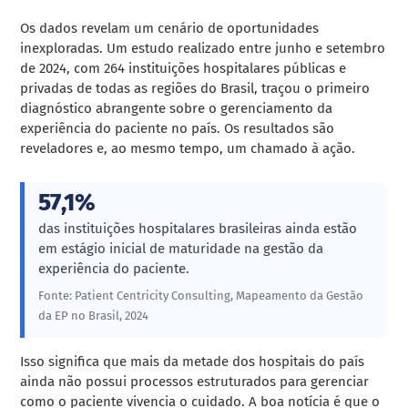
Os dados revelam um cenário de oportunidades
inexploradas. Um estudo realizado entre junho e setembro
de 2024, com 264 instituições hospitalares públicas e
privadas de todas as regiões do Brasil, traçou o primeiro
diagnóstico abrangente sobre o gerenciamento da
experiência do paciente no país. Os resultados são
reveladores e, ao mesmo tempo, um chamado à ação.
57,1%
das instituições hospitalares brasileiras ainda estão
em estágio inicial de maturidade na gestão da
experiência do paciente.
Fonte: Patient Centricity Consulting, Mapeamento da Gestão
da EP no Brasil, 2024
Isso significa que mais da metade dos hospitais do país
ainda não possui processos estruturados para gerenciar
como o paciente vivencia o cuidado. A boa notícia é que o