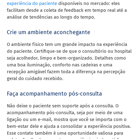
experiência do paciente
disponíveis no mercado: eles
facilitam desde a coleta de feedback em tempo real até a
análise de tendências ao longo do tempo.
Crie um ambiente aconchegante
O ambiente físico tem um grande impacto na experiência
do paciente. Certifique-se de que o consultório ou hospital
seja acolhedor, limpo e bem-organizado. Detalhes como
uma boa iluminação, conforto nas cadeiras e uma
recepção amigável fazem toda a diferença na percepção
geral do cuidado recebido.
Faça acompanhamento pós-consulta
Não deixe o paciente sem suporte após a consulta. O
acompanhamento pós-consulta, seja por meio de uma
ligação ou um e-mail, mostra que você se importa com o
bem-estar dele e ajuda a consolidar a experiência positiva.
Esse contato também é uma oportunidade valiosa para