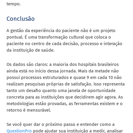
tempo.
Conclusão
A gestão da experiência do paciente não é um projeto
pontual. É uma transformação cultural que coloca o
paciente no centro de cada decisão, processo e interação
da instituição de saúde.
Os dados são claros: a maioria dos hospitais brasileiros
ainda está no início dessa jornada. Mais da metade não
possui processos estruturados e quase 9 em cada 10 não
realizam pesquisas próprias de satisfação. Isso representa
tanto um desafio quanto uma janela de oportunidade
concreta para as instituições que decidirem agir agora. As
metodologias estão provadas, as ferramentas existem e o
retorno é mensurável.
Se você quer dar o próximo passo e entender como a
QuestionPro
pode ajudar sua instituição a medir, analisar