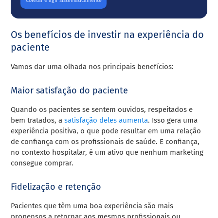
Coletar e agir sistematicamente
Os benefícios de investir na experiência do
paciente
Vamos dar uma olhada nos principais benefícios:
Maior satisfação do paciente
Quando os pacientes se sentem ouvidos, respeitados e
bem tratados, a
satisfação deles aumenta
. Isso gera uma
experiência positiva, o que pode resultar em uma relação
de confiança com os profissionais de saúde. E confiança,
no contexto hospitalar, é um ativo que nenhum marketing
consegue comprar.
Fidelização e retenção
Pacientes que têm uma boa experiência são mais
propensos a retornar aos mesmos profissionais ou