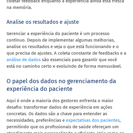
coletar feedback enquanto a experiência ainda está fresca
na memória.
Analise os resultados e ajuste
Gerenciar a experiência do paciente é um processo
contínuo. Depois de implementar algumas melhorias,
analise os resultados e veja o que está funcionando e o
que precisa de ajustes. A coleta constante de feedbacks e a
análise de dados
são essenciais para garantir que você
está no caminho certo e evoluindo de forma mensurável.
O papel dos dados no gerenciamento da
experiência do paciente
Aqui é onde a maioria dos gestores enfrenta o maior
desafio: transformar dados de experiência em ações
concretas. Os dados são a chave para entender as
necessidades, preferências e
expectativas dos pacientes
,
permitindo que os profissionais de saúde ofereçam um