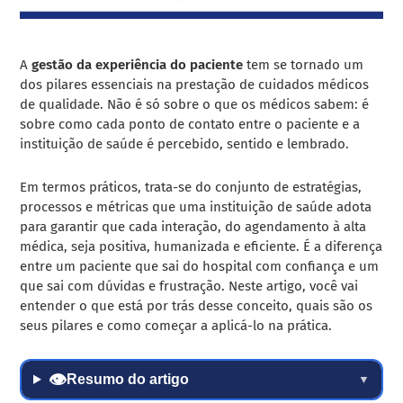
A
gestão da experiência do paciente
tem se tornado um
dos pilares essenciais na prestação de cuidados médicos
de qualidade. Não é só sobre o que os médicos sabem: é
sobre como cada ponto de contato entre o paciente e a
instituição de saúde é percebido, sentido e lembrado.
Em termos práticos, trata-se do conjunto de estratégias,
processos e métricas que uma instituição de saúde adota
para garantir que cada interação, do agendamento à alta
médica, seja positiva, humanizada e eficiente. É a diferença
entre um paciente que sai do hospital com confiança e um
que sai com dúvidas e frustração. Neste artigo, você vai
entender o que está por trás desse conceito, quais são os
seus pilares e como começar a aplicá-lo na prática.
👁
Resumo do artigo
▼