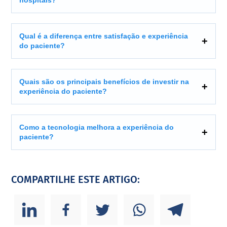
hospitais?
Qual é a diferença entre satisfação e experiência
do paciente?
Quais são os principais benefícios de investir na
experiência do paciente?
Como a tecnologia melhora a experiência do
paciente?
COMPARTILHE ESTE ARTIGO: