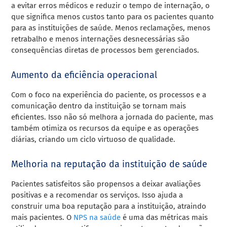
a evitar erros médicos e reduzir o tempo de internação, o
que significa menos custos tanto para os pacientes quanto
para as instituições de saúde. Menos reclamações, menos
retrabalho e menos internações desnecessárias são
consequências diretas de processos bem gerenciados.
Aumento da eficiência operacional
Com o foco na experiência do paciente, os processos e a
comunicação dentro da instituição se tornam mais
eficientes. Isso não só melhora a jornada do paciente, mas
também otimiza os recursos da equipe e as operações
diárias, criando um ciclo virtuoso de qualidade.
Melhoria na reputação da instituição de saúde
Pacientes satisfeitos são propensos a deixar avaliações
positivas e a recomendar os serviços. Isso ajuda a
construir uma boa reputação para a instituição, atraindo
mais pacientes. O
NPS na saúde
é uma das métricas mais