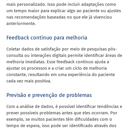
mais personalizado. Isso pode incluir adaptações como
um tempo maior para explicar algo ao paciente ou ajustes
nas recomendações baseadas no que ele já vivenciou
anteriormente.
Feedback contínuo para melhoria
Coletar dados de satisfação por meio de pesquisas pós-
consulta ou interações digitais permite identificar áreas de
melhoria imediatas. Esse feedback contínuo ajuda a
ajustar os processos e a criar um ciclo de melhoria
constante, resultando em uma experiência do paciente
cada vez mais positiva.
Previsão e prevenção de problemas
Com a análise de dados, é possível identificar tendências e
prever possíveis problemas antes que eles ocorram. Por
exemplo, se muitos pacientes têm dificuldades com o
tempo de espera, isso pode ser identificado através dos