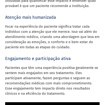
utilizadas para quantificar esse impacto e entender quão
provável é que um paciente recomende a instituição.
Atenção mais humanizada
Focar na experiência do paciente significa tratar cada
indivíduo com a atenção que ele merece. Isso vai além do
atendimento médico, criando uma abordagem que leva em
consideração as emoções, o conforto e o bem-estar do
paciente em todas as etapas do cuidado.
Engajamento e participação ativa
Pacientes que têm uma experiência positiva geralmente se
sentem mais engajados em seu tratamento. Eles
participam ativamente, fazem perguntas e seguem as
recomendações médicas com mais comprometimento.
Esse engajamento tem impacto direto nos resultados
clínicos e na eficiência do tratamento.