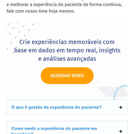
e melhorar a experiência do paciente de forma contínua,
fale com nosso time hoje mesmo.
Crie experiências memoráveis com
base em dados em tempo real, insights
e análises avançadas
AGENDAR DEMO
O que é gestão da experiência do paciente?
Como medir a experiência do paciente em