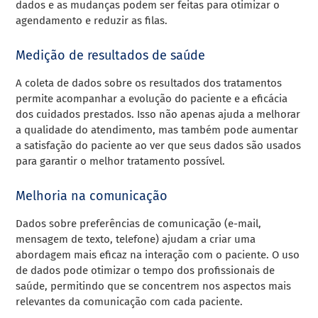
dados e as mudanças podem ser feitas para otimizar o
agendamento e reduzir as filas.
Medição de resultados de saúde
A coleta de dados sobre os resultados dos tratamentos
permite acompanhar a evolução do paciente e a eficácia
dos cuidados prestados. Isso não apenas ajuda a melhorar
a qualidade do atendimento, mas também pode aumentar
a satisfação do paciente ao ver que seus dados são usados
para garantir o melhor tratamento possível.
Melhoria na comunicação
Dados sobre preferências de comunicação (e-mail,
mensagem de texto, telefone) ajudam a criar uma
abordagem mais eficaz na interação com o paciente. O uso
de dados pode otimizar o tempo dos profissionais de
saúde, permitindo que se concentrem nos aspectos mais
relevantes da comunicação com cada paciente.