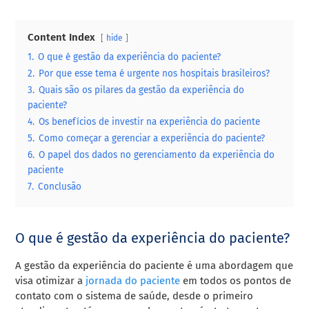
Content Index
hide
1.
O que é gestão da experiência do paciente?
2.
Por que esse tema é urgente nos hospitais brasileiros?
3.
Quais são os pilares da gestão da experiência do
paciente?
4.
Os benefícios de investir na experiência do paciente
5.
Como começar a gerenciar a experiência do paciente?
6.
O papel dos dados no gerenciamento da experiência do
paciente
7.
Conclusão
O que é gestão da experiência do paciente?
A gestão da experiência do paciente é uma abordagem que
visa otimizar a
jornada do paciente
em todos os pontos de
contato com o sistema de saúde, desde o primeiro