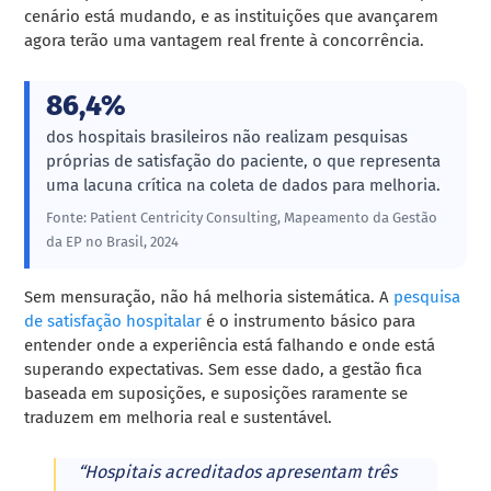
cenário está mudando, e as instituições que avançarem
agora terão uma vantagem real frente à concorrência.
86,4%
dos hospitais brasileiros não realizam pesquisas
próprias de satisfação do paciente, o que representa
uma lacuna crítica na coleta de dados para melhoria.
Fonte: Patient Centricity Consulting, Mapeamento da Gestão
da EP no Brasil, 2024
Sem mensuração, não há melhoria sistemática. A
pesquisa
de satisfação hospitalar
é o instrumento básico para
entender onde a experiência está falhando e onde está
superando expectativas. Sem esse dado, a gestão fica
baseada em suposições, e suposições raramente se
traduzem em melhoria real e sustentável.
“Hospitais acreditados apresentam três