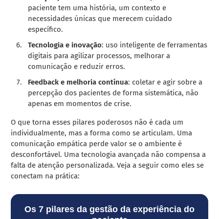
paciente tem uma história, um contexto e
necessidades únicas que merecem cuidado
específico.
Tecnologia e inovação
: uso inteligente de ferramentas
digitais para agilizar processos, melhorar a
comunicação e reduzir erros.
Feedback e melhoria contínua
: coletar e agir sobre a
percepção dos pacientes de forma sistemática, não
apenas em momentos de crise.
O que torna esses pilares poderosos não é cada um
individualmente, mas a forma como se articulam. Uma
comunicação empática perde valor se o ambiente é
desconfortável. Uma tecnologia avançada não compensa a
falta de atenção personalizada. Veja a seguir como eles se
conectam na prática:
Os 7 pilares da gestão da experiência do