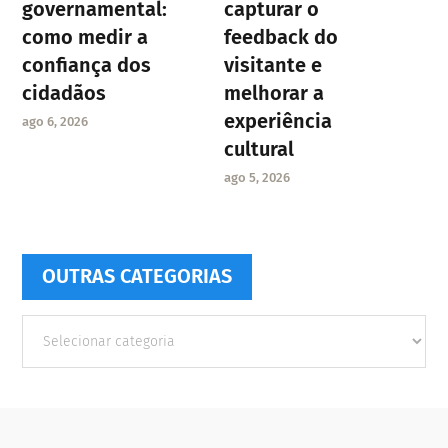
governamental:
capturar o
como medir a
feedback do
confiança dos
visitante e
cidadãos
melhorar a
experiência
ago 6, 2026
cultural
ago 5, 2026
OUTRAS CATEGORIAS
Outras
Categorias