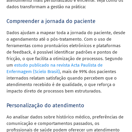
atendimento mais personalizado e eficiente. Veja como os
dados transformam a gestão na prática:
Compreender a jornada do paciente
Dados ajudam a mapear toda a jornada do paciente, desde
o agendamento até o pós-tratamento. Com o uso de
ferramentas como prontuários eletrônicos e plataformas
de feedback, é possível identificar padrões e pontos de
fricção, o que facilita a otimização de processos. Segundo
um
estudo publicado na revista Acta Paulista de
Enfermagem (Scielo Brasil)
, mais de 99% dos pacientes
internados relatam satisfação quando percebem que o
atendimento recebido é de qualidade, o que reforça o
impacto direto de processos bem estruturados.
Personalização do atendimento
Ao analisar dados sobre histórico médico, preferências de
comunicação e comportamentos passados, os
profissionais de saúde podem oferecer um atendimento