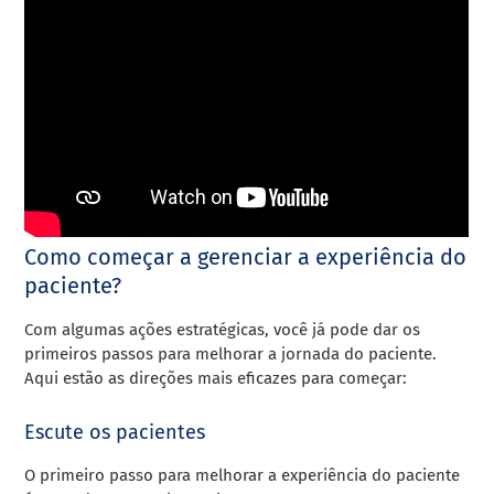
Como começar a gerenciar a experiência do
paciente?
Com algumas ações estratégicas, você já pode dar os
primeiros passos para melhorar a jornada do paciente.
Aqui estão as direções mais eficazes para começar:
Escute os pacientes
O primeiro passo para melhorar a experiência do paciente