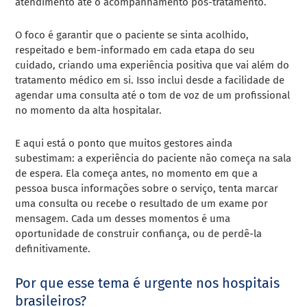
atendimento até o acompanhamento pós-tratamento.
O foco é garantir que o paciente se sinta acolhido,
respeitado e bem-informado em cada etapa do seu
cuidado, criando uma experiência positiva que vai além do
tratamento médico em si. Isso inclui desde a facilidade de
agendar uma consulta até o tom de voz de um profissional
no momento da alta hospitalar.
E aqui está o ponto que muitos gestores ainda
subestimam: a experiência do paciente não começa na sala
de espera. Ela começa antes, no momento em que a
pessoa busca informações sobre o serviço, tenta marcar
uma consulta ou recebe o resultado de um exame por
mensagem. Cada um desses momentos é uma
oportunidade de construir confiança, ou de perdê-la
definitivamente.
Por que esse tema é urgente nos hospitais
brasileiros?