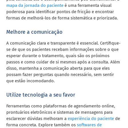
mapa da jornada do paciente
é uma ferramenta visual
poderosa para identificar pontos de fricção e encontrar
formas de melhorá-los de forma sistemática e priorizada.
Melhore a comunicação
A comunicação clara e transparente é essencial. Certifique-
se de que os pacientes recebam informações sobre o que
esperar durante o tratamento, quais são os próximos
passos e como cuidar de si mesmos após a consulta. Além
disso, mantenha a comunicação aberta para que eles
possam fazer perguntas quando necessário, sem sentir
que estão incomodando.
Utilize tecnologia a seu favor
Ferramentas como plataformas de agendamento online,
prontuários eletrônicos e sistemas de mensagens para
esclarecer dúvidas melhoram a
experiência do paciente
de
forma concreta. Explore também os
softwares de