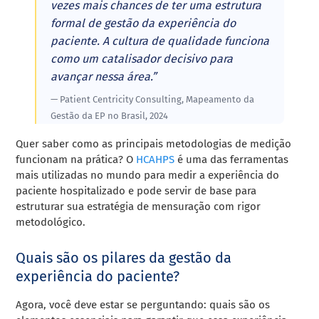
vezes mais chances de ter uma estrutura
formal de gestão da experiência do
paciente. A cultura de qualidade funciona
como um catalisador decisivo para
avançar nessa área.”
— Patient Centricity Consulting, Mapeamento da
Gestão da EP no Brasil, 2024
Quer saber como as principais metodologias de medição
funcionam na prática? O
HCAHPS
é uma das ferramentas
mais utilizadas no mundo para medir a experiência do
paciente hospitalizado e pode servir de base para
estruturar sua estratégia de mensuração com rigor
metodológico.
Quais são os pilares da gestão da
experiência do paciente?
Agora, você deve estar se perguntando: quais são os