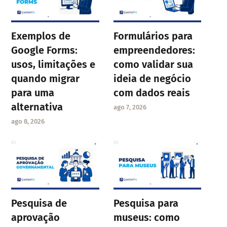
Exemplos de
Formulários para
Google Forms:
empreendedores:
usos, limitações e
como validar sua
quando migrar
ideia de negócio
para uma
com dados reais
alternativa
ago 7, 2026
ago 8, 2026
Pesquisa de
Pesquisa para
aprovação
museus: como