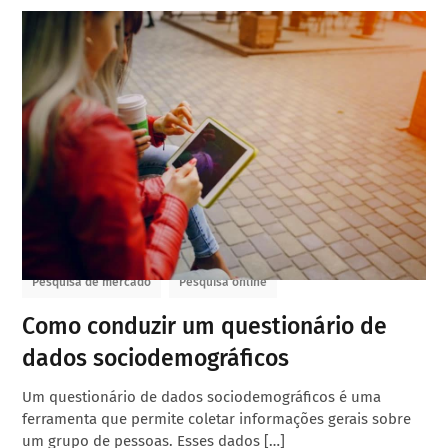
Pesquisa de mercado
Pesquisa online
Como conduzir um questionário de
dados sociodemográficos
Um questionário de dados sociodemográficos é uma
ferramenta que permite coletar informações gerais sobre
um grupo de pessoas. Esses dados […]