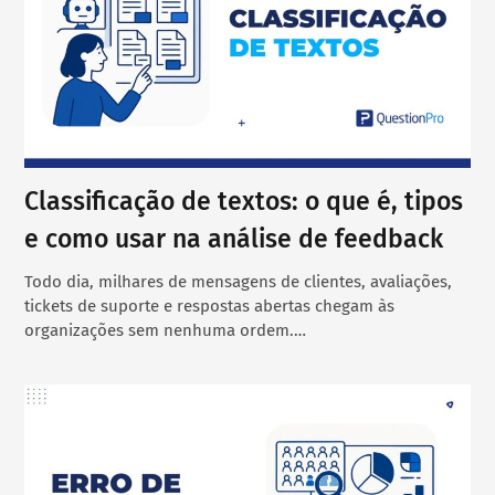
Classificação de textos: o que é, tipos
e como usar na análise de feedback
Todo dia, milhares de mensagens de clientes, avaliações,
tickets de suporte e respostas abertas chegam às
organizações sem nenhuma ordem.…