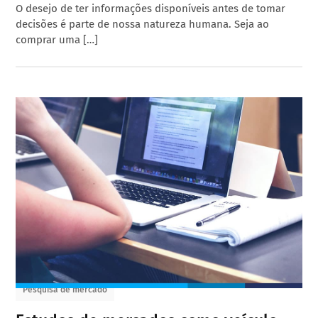
O desejo de ter informações disponíveis antes de tomar
decisões é parte de nossa natureza humana. Seja ao
comprar uma […]
Pesquisa de mercado