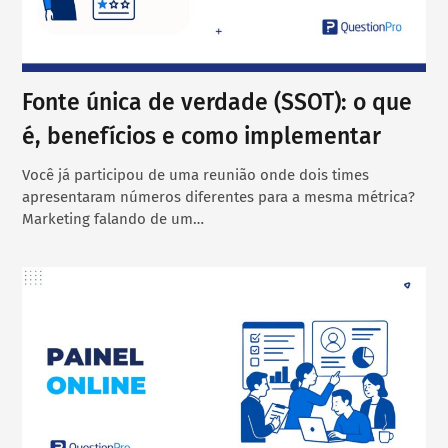
Fonte única de verdade (SSOT): o que
é, benefícios e como implementar
Você já participou de uma reunião onde dois times
apresentaram números diferentes para a mesma métrica?
Marketing falando de um…