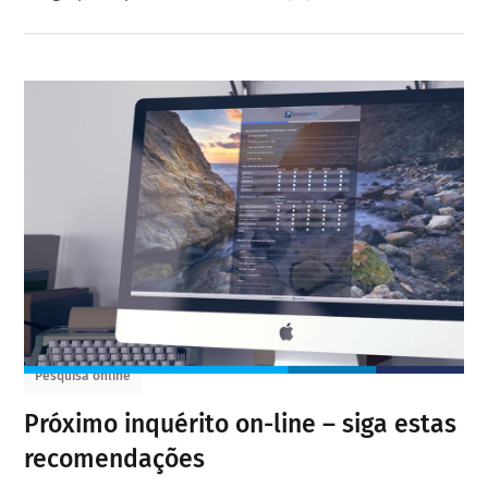
Pesquisa online
Próximo inquérito on-line – siga estas
recomendações