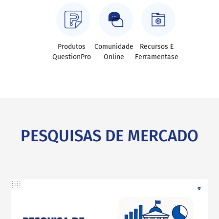
Produtos
Comunidade
Recursos E
QuestionPro
Online
Ferramentase
PESQUISAS DE MERCADO