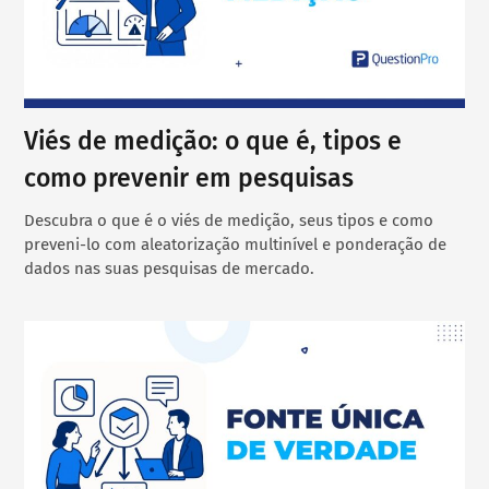
Viés de medição: o que é, tipos e
como prevenir em pesquisas
Descubra o que é o viés de medição, seus tipos e como
preveni-lo com aleatorização multinível e ponderação de
dados nas suas pesquisas de mercado.