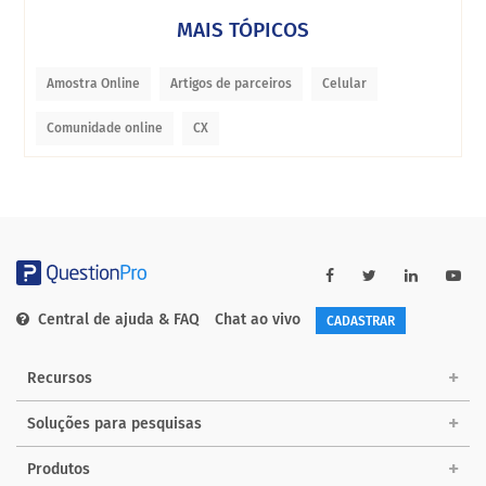
MAIS TÓPICOS
Amostra Online
Artigos de parceiros
Celular
Comunidade online
CX
Central de ajuda & FAQ
Chat ao vivo
CADASTRAR
Recursos
Soluções para pesquisas
Produtos