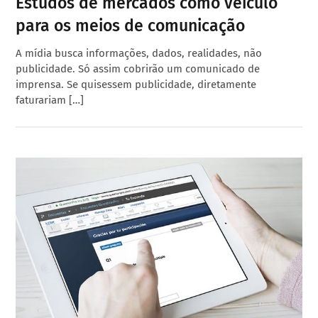
Estudos de mercados como veículo
para os meios de comunicação
A mídia busca informações, dados, realidades, não
publicidade. Só assim cobrirão um comunicado de
imprensa. Se quisessem publicidade, diretamente
faturariam […]