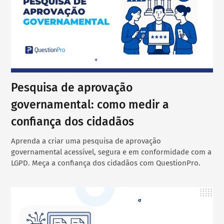
Pesquisa de aprovação
governamental: como medir a
confiança dos cidadãos
Aprenda a criar uma pesquisa de aprovação
governamental acessível, segura e em conformidade com a
LGPD. Meça a confiança dos cidadãos com QuestionPro.