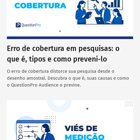
Erro de cobertura em pesquisas: o
que é, tipos e como preveni-lo
O erro de cobertura distorce sua pesquisa desde o
desenho amostral. Descubra o que é, suas causas e como
o QuestionPro Audience o previne.