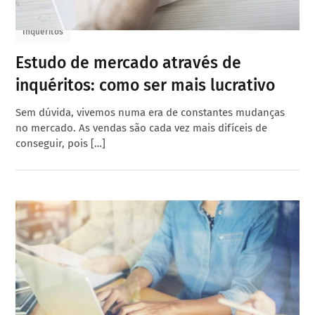
Inqueritos
Estudo de mercado através de
inquéritos: como ser mais lucrativo
Sem dúvida, vivemos numa era de constantes mudanças
no mercado. As vendas são cada vez mais difíceis de
conseguir, pois […]