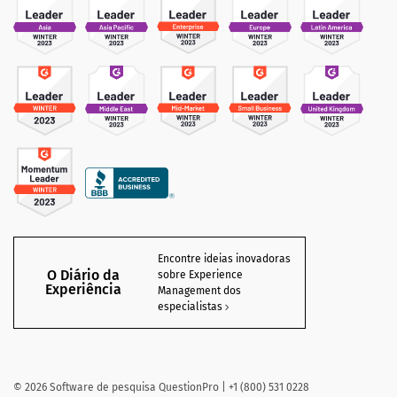
Encontre ideias inovadoras
O Diário da
sobre Experience
Experiência
Management dos
especialistas
©
2026
Software de pesquisa QuestionPro | +1 (800) 531 0228