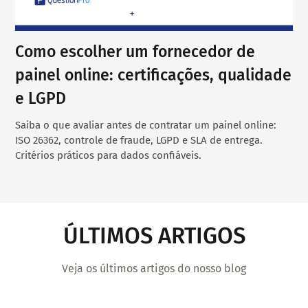
Como escolher um fornecedor de
painel online: certificações, qualidade
e LGPD
Saiba o que avaliar antes de contratar um painel online:
ISO 26362, controle de fraude, LGPD e SLA de entrega.
Critérios práticos para dados confiáveis.
ÚLTIMOS ARTIGOS
Veja os últimos artigos do nosso blog