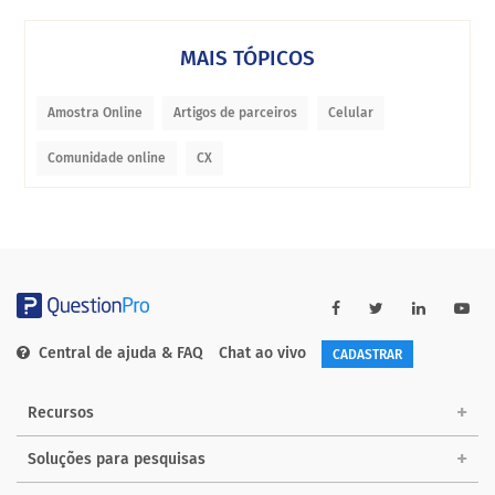
MAIS TÓPICOS
Amostra Online
Artigos de parceiros
Celular
Comunidade online
CX
Central de ajuda & FAQ
Chat ao vivo
CADASTRAR
Recursos
Soluções para pesquisas