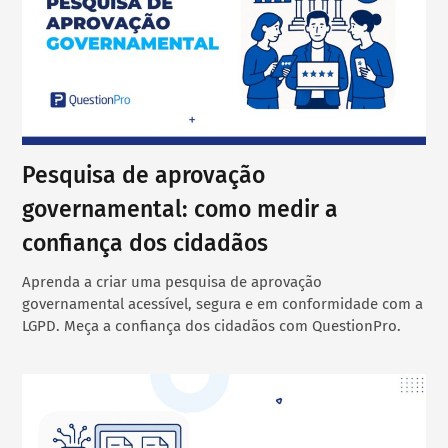
Pesquisa de aprovação
governamental: como medir a
confiança dos cidadãos
Aprenda a criar uma pesquisa de aprovação
governamental acessível, segura e em conformidade com a
LGPD. Meça a confiança dos cidadãos com QuestionPro.