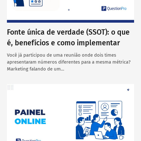
Fonte única de verdade (SSOT): o que
é, benefícios e como implementar
Você já participou de uma reunião onde dois times
apresentaram números diferentes para a mesma métrica?
Marketing falando de um…