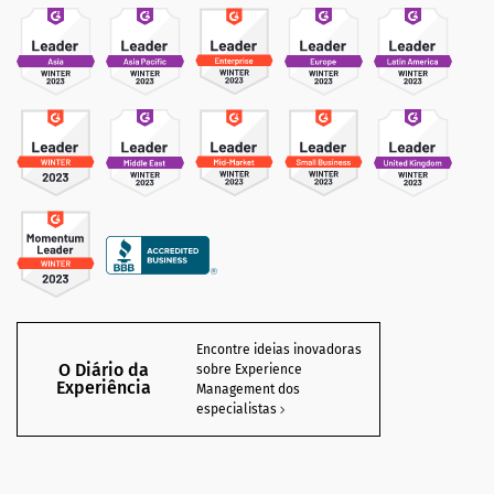
Encontre ideias inovadoras
O Diário da
sobre Experience
Experiência
Management dos
especialistas