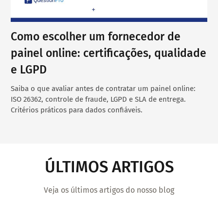
Como escolher um fornecedor de
painel online: certificações, qualidade
e LGPD
Saiba o que avaliar antes de contratar um painel online:
ISO 26362, controle de fraude, LGPD e SLA de entrega.
Critérios práticos para dados confiáveis.
ÚLTIMOS ARTIGOS
Veja os últimos artigos do nosso blog