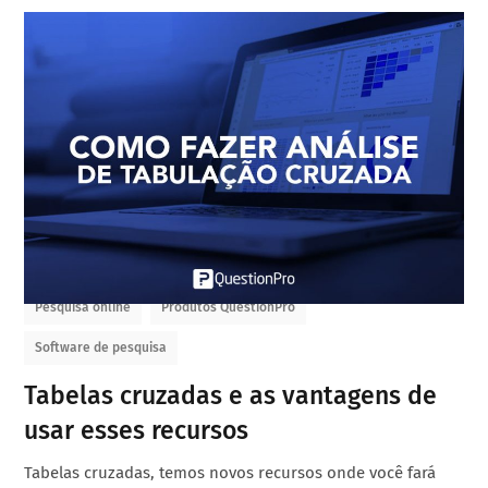
Pesquisa online
Produtos QuestionPro
Software de pesquisa
Tabelas cruzadas e as vantagens de
usar esses recursos
Tabelas cruzadas, temos novos recursos onde você fará