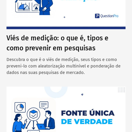
Viés de medição: o que é, tipos e
como prevenir em pesquisas
Descubra o que é o viés de medição, seus tipos e como
preveni-lo com aleatorização multinível e ponderação de
dados nas suas pesquisas de mercado.