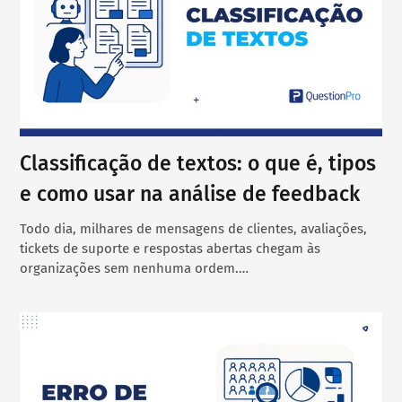
Classificação de textos: o que é, tipos
e como usar na análise de feedback
Todo dia, milhares de mensagens de clientes, avaliações,
tickets de suporte e respostas abertas chegam às
organizações sem nenhuma ordem.…