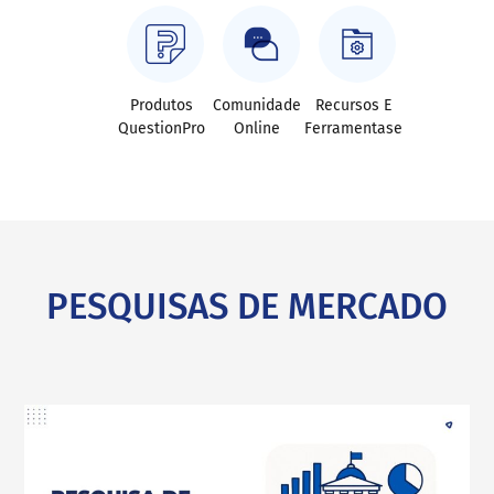
Produtos
Comunidade
Recursos E
QuestionPro
Online
Ferramentase
PESQUISAS DE MERCADO