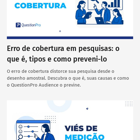
Erro de cobertura em pesquisas: o
que é, tipos e como preveni-lo
O erro de cobertura distorce sua pesquisa desde o
desenho amostral. Descubra o que é, suas causas e como
o QuestionPro Audience o previne.