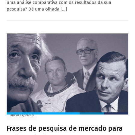
uma análise comparativa com os resultados da sua
pesquisa? Dê uma olhada […]
Uncategorized
Frases de pesquisa de mercado para