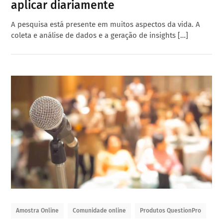
aplicar diariamente
A pesquisa está presente em muitos aspectos da vida. A
coleta e análise de dados e a geração de insights […]
Amostra Online
Comunidade online
Produtos QuestionPro