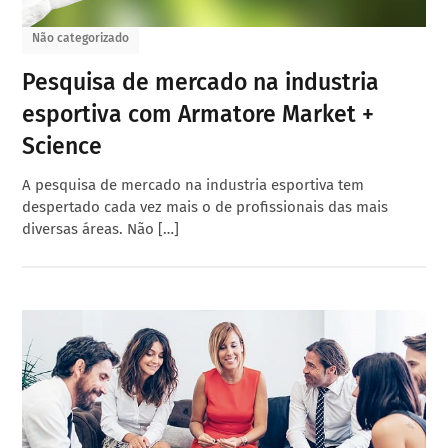
Não categorizado
Pesquisa de mercado na industria
esportiva com Armatore Market +
Science
A pesquisa de mercado na industria esportiva tem
despertado cada vez mais o de profissionais das mais
diversas áreas. Não […]