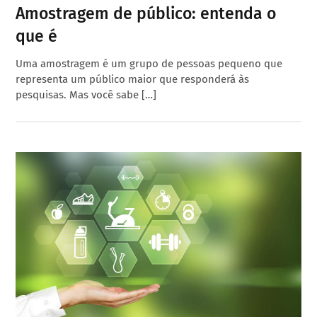
Amostragem de público: entenda o
que é
Uma amostragem é um grupo de pessoas pequeno que
representa um público maior que responderá às
pesquisas. Mas você sabe […]