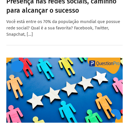
Presença nas redes sociais, caminho
para alcançar o sucesso
Você está entre os 70% da população mundial que possue
rede social? Qual é a sua favorita? Facebook, Twitter,
Snapchat, […]