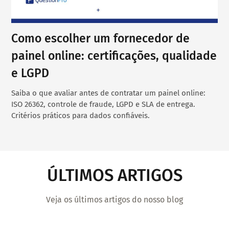
Como escolher um fornecedor de
painel online: certificações, qualidade
e LGPD
Saiba o que avaliar antes de contratar um painel online:
ISO 26362, controle de fraude, LGPD e SLA de entrega.
Critérios práticos para dados confiáveis.
ÚLTIMOS ARTIGOS
Veja os últimos artigos do nosso blog