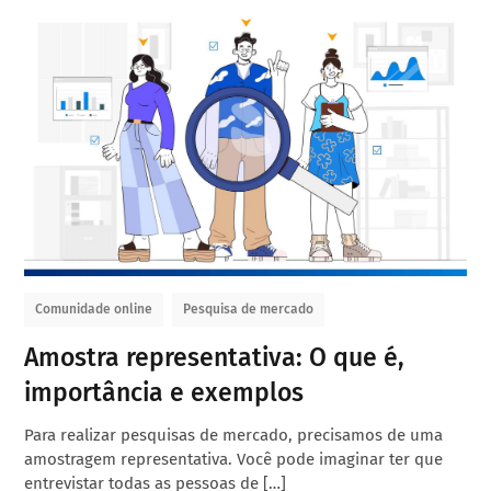
Comunidade online
Pesquisa de mercado
Amostra representativa: O que é,
importância e exemplos
Para realizar pesquisas de mercado, precisamos de uma
amostragem representativa. Você pode imaginar ter que
entrevistar todas as pessoas de […]