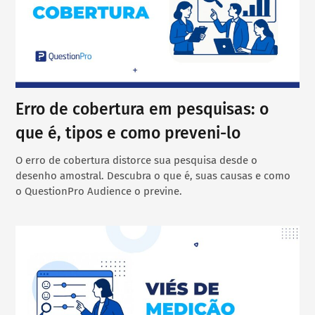
Erro de cobertura em pesquisas: o
que é, tipos e como preveni-lo
O erro de cobertura distorce sua pesquisa desde o
desenho amostral. Descubra o que é, suas causas e como
o QuestionPro Audience o previne.