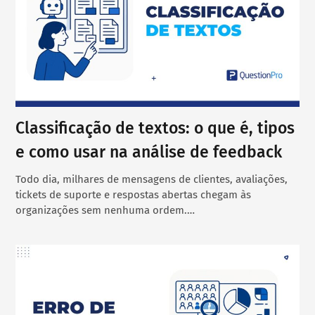
Classificação de textos: o que é, tipos
e como usar na análise de feedback
Todo dia, milhares de mensagens de clientes, avaliações,
tickets de suporte e respostas abertas chegam às
organizações sem nenhuma ordem.…