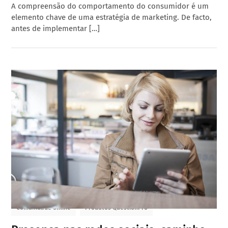
A compreensão do comportamento do consumidor é um
elemento chave de uma estratégia de marketing. De facto,
antes de implementar […]
Comunidade online
Produtos QuestionPro