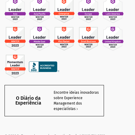
Encontre ideias inovadoras
O Diário da
sobre Experience
Experiência
Management dos
especialistas