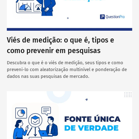
Viés de medição: o que é, tipos e
como prevenir em pesquisas
Descubra o que é o viés de medição, seus tipos e como
preveni-lo com aleatorização multinível e ponderação de
dados nas suas pesquisas de mercado.