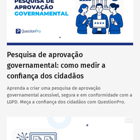
Pesquisa de aprovação
governamental: como medir a
confiança dos cidadãos
Aprenda a criar uma pesquisa de aprovação
governamental acessível, segura e em conformidade com a
LGPD. Meça a confiança dos cidadãos com QuestionPro.