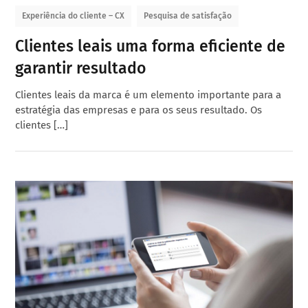
Experiência do cliente – CX
Pesquisa de satisfação
Clientes leais uma forma eficiente de
garantir resultado
Clientes leais da marca é um elemento importante para a
estratégia das empresas e para os seus resultado. Os
clientes […]