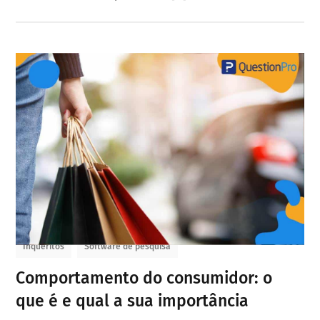
Inqueritos
Software de pesquisa
Comportamento do consumidor: o
que é e qual a sua importância