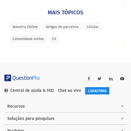
MAIS TÓPICOS
Amostra Online
Artigos de parceiros
Celular
Comunidade online
CX
Central de ajuda & FAQ
Chat ao vivo
CADASTRAR
Recursos
Soluções para pesquisas
Produtos