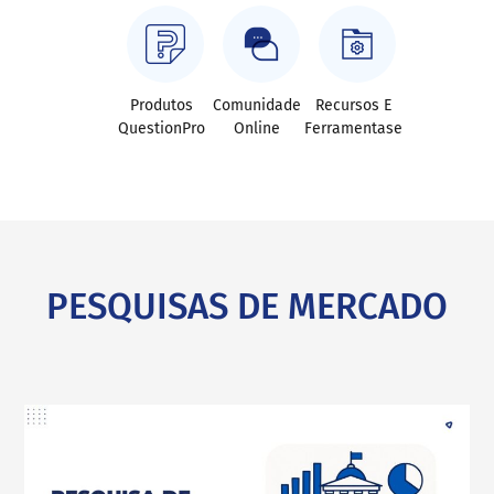
Produtos
Comunidade
Recursos E
QuestionPro
Online
Ferramentase
PESQUISAS DE MERCADO