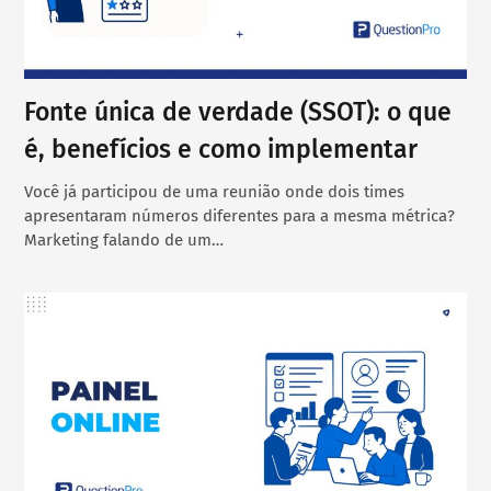
Fonte única de verdade (SSOT): o que
é, benefícios e como implementar
Você já participou de uma reunião onde dois times
apresentaram números diferentes para a mesma métrica?
Marketing falando de um…