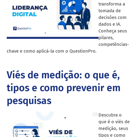
transforma a
tomada de
decisões com
dados e IA.
Conheça seus
pilares,
competências-
chave e como aplicá-la com o QuestionPro.
Viés de medição: o que é,
tipos e como prevenir em
pesquisas
Descubra o
que é o viés de
medição, seus
tipos e como