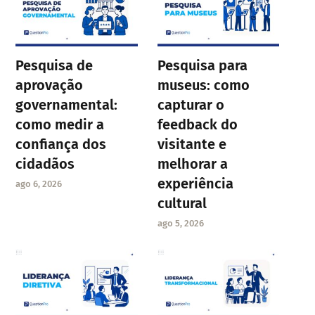
Pesquisa de
Pesquisa para
aprovação
museus: como
governamental:
capturar o
como medir a
feedback do
confiança dos
visitante e
cidadãos
melhorar a
experiência
ago 6, 2026
cultural
ago 5, 2026