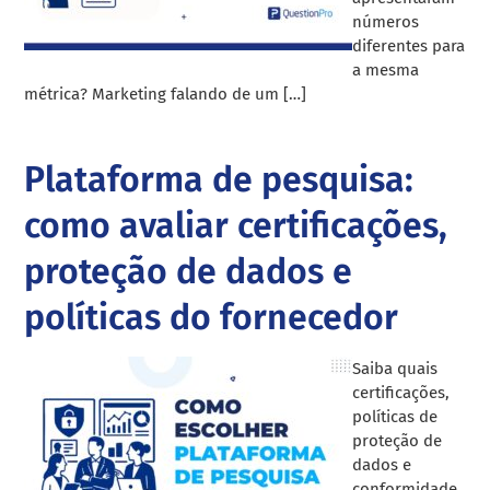
números
diferentes para
a mesma
métrica? Marketing falando de um […]
Plataforma de pesquisa:
como avaliar certificações,
proteção de dados e
políticas do fornecedor
Saiba quais
certificações,
políticas de
proteção de
dados e
conformidade