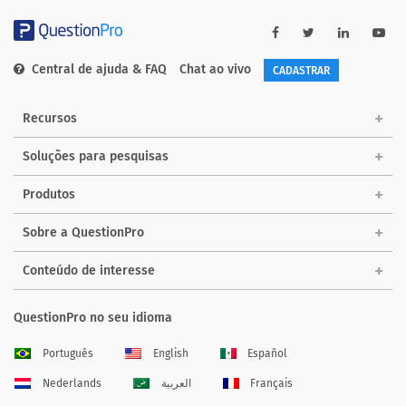
Central de ajuda & FAQ
Chat ao vivo
CADASTRAR
Recursos
Soluções para pesquisas
Produtos
Sobre a QuestionPro
Conteúdo de interesse
QuestionPro no seu idioma
Português
English
Español
Nederlands
العربية
Français