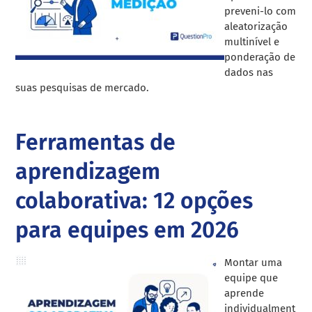
preveni-lo com
aleatorização
multinível e
ponderação de
dados nas
suas pesquisas de mercado.
Ferramentas de
aprendizagem
colaborativa: 12 opções
para equipes em 2026
Montar uma
equipe que
aprende
individualment