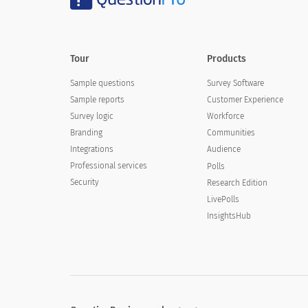
Tour
Products
Sample questions
Survey Software
Sample reports
Customer Experience
Survey logic
Workforce
Branding
Communities
Integrations
Audience
Professional services
Polls
Security
Research Edition
LivePolls
InsightsHub