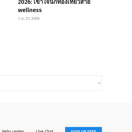
2026: เข้าใจนักท่องเที่ยวสาย
wellness
ก.ค. 21, 2026
Help center
Live Chat
SIGN UP FREE