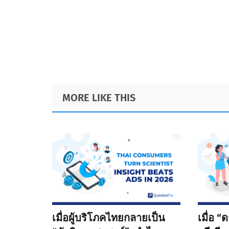
Footer
MORE LIKE THIS
เมื่อผู้บริโภคไทยกลายเป็น
เมื่อ 