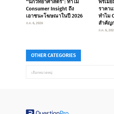
“นักวิทยาศาสตร์”: ทำไม
พรีเมี
Consumer Insight ถึง
ราคาแพ
เอาชนะโฆษณาในปี 2026
ทำไม C
สำคัญกว
ส.ค. 6, 2026
ส.ค. 6, 20
OTHER CATEGORIES
Other
categories