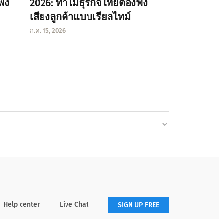
พึง
2026: ทำไมธุรกิจไทยต้องฟัง
เสียงลูกค้าแบบเรียลไทม์
ก.ค. 15, 2026
Help center
Live Chat
SIGN UP FREE