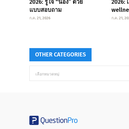
2026: รู้ใจ “น้อง” ด้วย
2026: 
แบบสอบถาม
wellne
ก.ค. 21, 2026
ก.ค. 21, 2
OTHER CATEGORIES
Other
categories