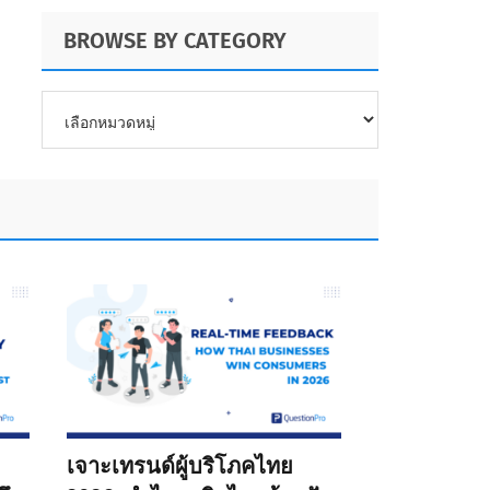
ต้องการของคุณ
BROWSE BY CATEGORY
BROWSE
BY
CATEGORY
เจาะเทรนด์ผู้บริโภคไทย