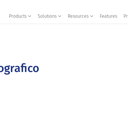
Products
Solutions
Resources
Features
Pr
grafico