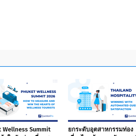
t Wellness Summit
ยกระดับอุตสาหกรรมท่อง