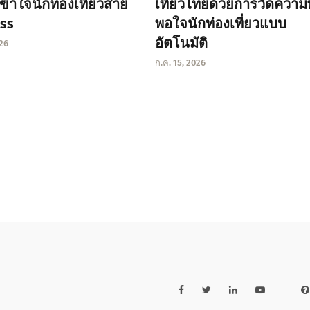
เข้าใจนักท่องเที่ยวสาย
เที่ยวไทยด้วยการวัดความ
ss
พอใจนักท่องเที่ยวแบบ
อัตโนมัติ
026
ก.ค. 15, 2026