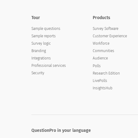
Tour
Products
Sample questions
Survey Software
Sample reports
Customer Experience
Survey logic
Workforce
Branding
Communities
Integrations
Audience
Professional services
Polls
Security
Research Edition
LivePolls
InsightsHub
QuestionPro in your language